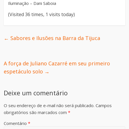
Iluminação – Dani Saboia
(Visited 36 times, 1 visits today)
←
Sabores e Ilusões na Barra da Tijuca
A força de Juliano Cazarré em seu primeiro
espetáculo solo
→
Deixe um comentário
O seu endereço de e-mail não será publicado.
Campos
obrigatórios são marcados com
*
Comentário
*