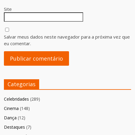
Site
Salvar meus dados neste navegador para a próxima vez que
eu comentar.
Categorias
Celebridades
(289)
Cinema
(148)
Dança
(12)
Destaques
(7)