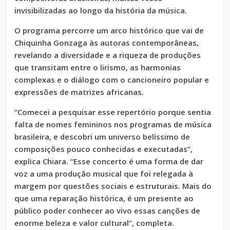
invisibilizadas ao longo da história da música.
O programa percorre um arco histórico que vai de
Chiquinha Gonzaga às autoras contemporâneas,
revelando a diversidade e a riqueza de produções
que transitam entre o lirismo, as harmonias
complexas e o diálogo com o cancioneiro popular e
expressões de matrizes africanas.
“Comecei a pesquisar esse repertório porque sentia
falta de nomes femininos nos programas de música
brasileira, e descobri um universo belíssimo de
composições pouco conhecidas e executadas”,
explica Chiara. “Esse concerto é uma forma de dar
voz a uma produção musical que foi relegada à
margem por questões sociais e estruturais. Mais do
que uma reparação histórica, é um presente ao
público poder conhecer ao vivo essas canções de
enorme beleza e valor cultural”, completa.