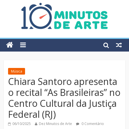
Música
Chiara Santoro apresenta
o recital “As Brasileiras” no
Centro Cultural da Justiça
Federal (RJ)
06/10/2025
Dez Minutos de Arte
0 Comentário