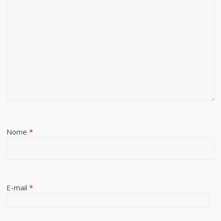
Nome
*
E-mail
*