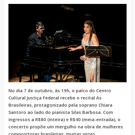
No dia 7 de outubro, às 19h, o palco do Centro
Cultural Justiça Federal recebe o recital As
Brasileiras, protagonizado pela soprano Chiara
Santoro ao lado do pianista Silas Barbosa. Com
ingressos a R$80 (inteira) e R$40 (meia-entrada), o
concerto propõe um mergulho na obra de mulheres
compositoras brasileiras, muitas vezes