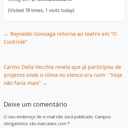
(Visited 78 times, 1 visits today)
←
Reynaldo Gonzaga retorna ao teatro em “O
Controle”
Carmo Dalla Vecchia revela que já participou de
projetos onde o clima no elenco era ruim : “Hoje
não faria mais”
→
Deixe um comentário
O seu endereço de e-mail não será publicado.
Campos
obrigatórios são marcados com
*