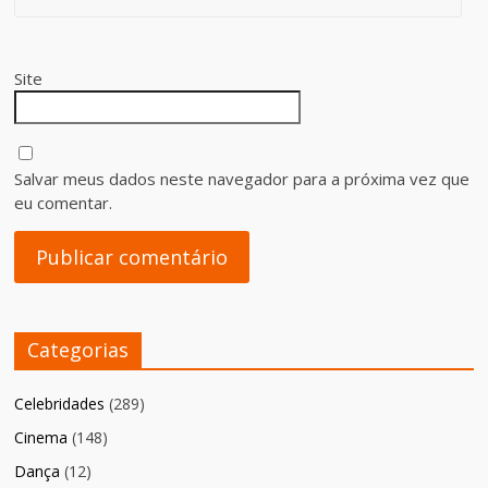
Site
Salvar meus dados neste navegador para a próxima vez que
eu comentar.
Categorias
Celebridades
(289)
Cinema
(148)
Dança
(12)