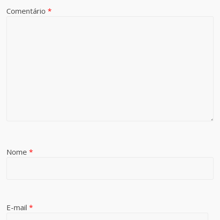
Comentário
*
Nome
*
E-mail
*