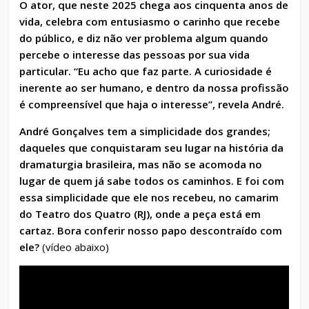
O ator, que neste 2025 chega aos cinquenta anos de
vida, celebra com entusiasmo o carinho que recebe
do público, e diz não ver problema algum quando
percebe o interesse das pessoas por sua vida
particular. “Eu acho que faz parte. A curiosidade é
inerente ao ser humano, e dentro da nossa profissão
é compreensível que haja o interesse”, revela André.
André Gonçalves tem a simplicidade dos grandes;
daqueles que conquistaram seu lugar na história da
dramaturgia brasileira, mas não se acomoda no
lugar de quem já sabe todos os caminhos. E foi com
essa simplicidade que ele nos recebeu, no camarim
do Teatro dos Quatro (RJ), onde a peça está em
cartaz. Bora conferir nosso papo descontraído com
ele?
(vídeo abaixo)