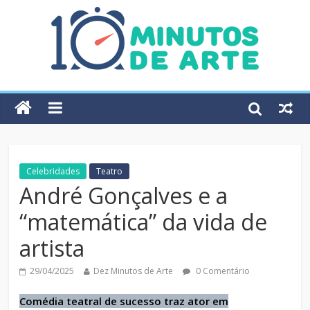
Celebridades
Teatro
André Gonçalves e a
“matemática” da vida de
artista
29/04/2025
Dez Minutos de Arte
0 Comentário
Comédia teatral de sucesso traz ator em