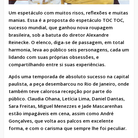
Um espetáculo com muitos risos, reflexões e muitas
manias. Essa é a proposta do espetáculo TOC TOC,
sucesso mundial, que ganhou nova roupagem
brasileira, sob a batuta do diretor Alexandre
Reinecke. O elenco, diga-se de passagem, em total
harmonia, leva ao público seis personagens, cada um
lidando com suas próprias obsessões, e
compartilhando entre si suas experiências.
Após uma temporada de absoluto sucesso na capital
paulista, a peça desembarcou no Rio de Janeiro, onde
também teve calorosa recepção por parte do
público. Claudia Ohana, Letícia Lima, Daniel Dantas,
Sara Freitas, Miguel Menezzes e Jade Mascarenhas
estão impagáveis em cena, assim como André
Gonçalves, que volta aos palcos em excelente
forma, e com o carisma que sempre lhe foi peculiar.