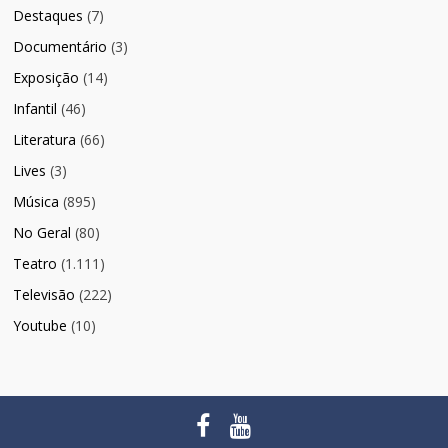
Destaques
(7)
Documentário
(3)
Exposição
(14)
Infantil
(46)
Literatura
(66)
Lives
(3)
Música
(895)
No Geral
(80)
Teatro
(1.111)
Televisão
(222)
Youtube
(10)