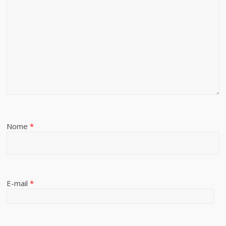
Nome
*
E-mail
*