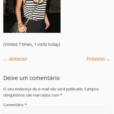
(Visited 7 times, 1 visits today)
← Anterior
Próximo →
Deixe um comentário
O seu endereço de e-mail não será publicado.
Campos
obrigatórios são marcados com
*
Comentário
*