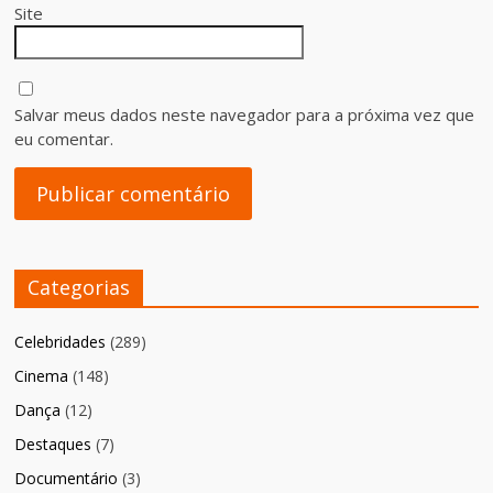
Site
Salvar meus dados neste navegador para a próxima vez que
eu comentar.
Categorias
Celebridades
(289)
Cinema
(148)
Dança
(12)
Destaques
(7)
Documentário
(3)