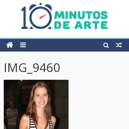
IMG_9460