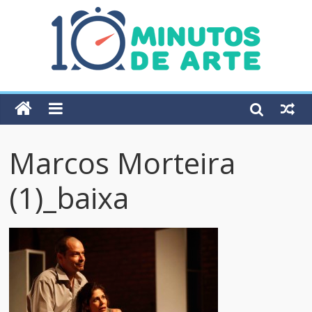
Marcos Morteira
(1)_baixa