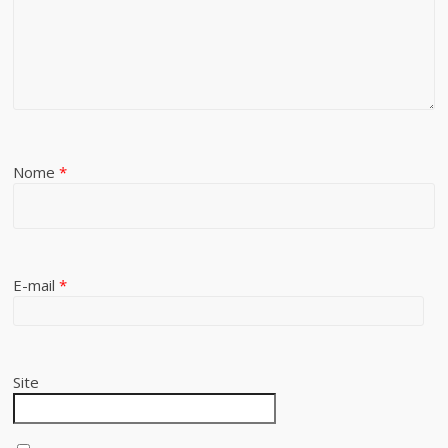
Nome
*
E-mail
*
Site