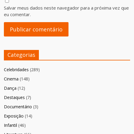
Salvar meus dados neste navegador para a próxima vez que
eu comentar.
Categorias
Celebridades
(289)
Cinema
(148)
Dança
(12)
Destaques
(7)
Documentário
(3)
Exposição
(14)
Infantil
(46)