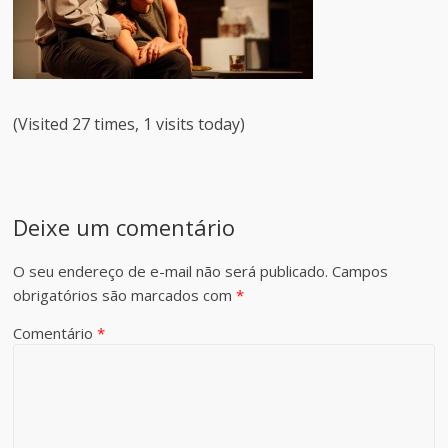
(Visited 27 times, 1 visits today)
Deixe um comentário
O seu endereço de e-mail não será publicado.
Campos
obrigatórios são marcados com
*
Comentário
*