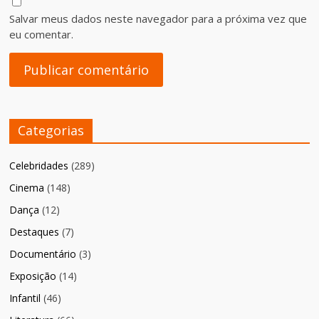
Salvar meus dados neste navegador para a próxima vez que
eu comentar.
Categorias
Celebridades
(289)
Cinema
(148)
Dança
(12)
Destaques
(7)
Documentário
(3)
Exposição
(14)
Infantil
(46)