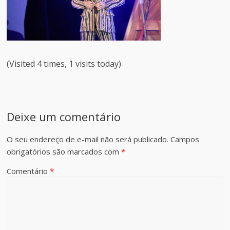
(Visited 4 times, 1 visits today)
Deixe um comentário
O seu endereço de e-mail não será publicado.
Campos
obrigatórios são marcados com
*
Comentário
*