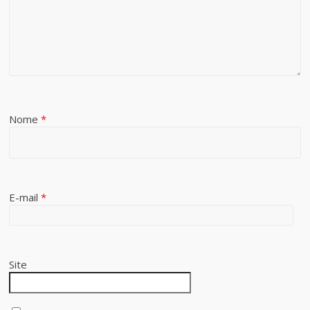
Nome
*
E-mail
*
Site