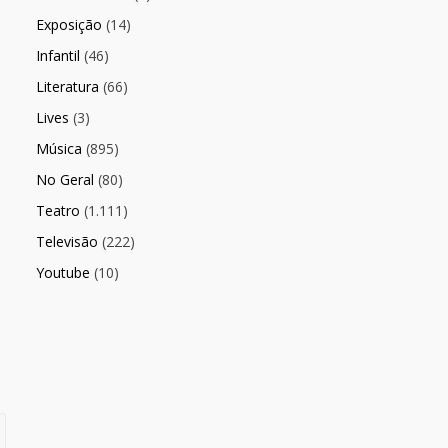
Exposição
(14)
Infantil
(46)
Literatura
(66)
Lives
(3)
Música
(895)
No Geral
(80)
Teatro
(1.111)
Televisão
(222)
Youtube
(10)