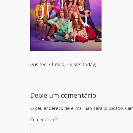
(Visited 7 times, 1 visits today)
Deixe um comentário
O seu endereço de e-mail não será publicado.
Cam
Comentário
*