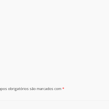
pos obrigatórios são marcados com
*