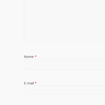
Nome
*
E-mail
*