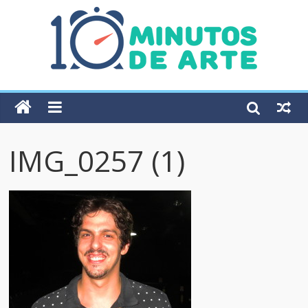
IMG_0257 (1)