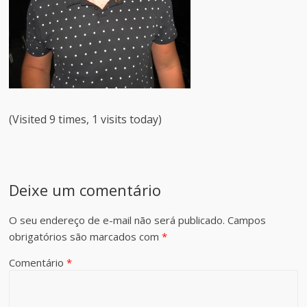
(Visited 9 times, 1 visits today)
Deixe um comentário
O seu endereço de e-mail não será publicado.
Campos
obrigatórios são marcados com
*
Comentário
*