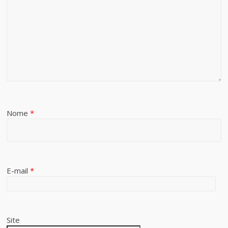
Nome
*
E-mail
*
Site