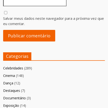
Salvar meus dados neste navegador para a próxima vez que
eu comentar.
Categorias
Celebridades
(289)
Cinema
(148)
Dança
(12)
Destaques
(7)
Documentário
(3)
Exposição
(14)