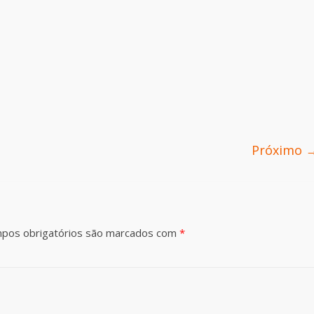
Próximo 
pos obrigatórios são marcados com
*