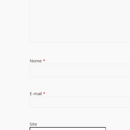
Nome
*
E-mail
*
Site