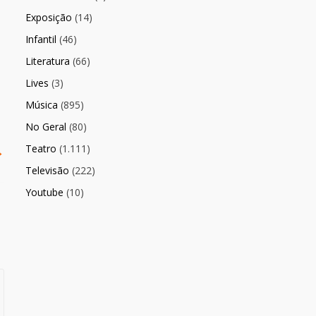
Exposição
(14)
Infantil
(46)
Literatura
(66)
Lives
(3)
Música
(895)
No Geral
(80)
Teatro
(1.111)
→
Televisão
(222)
Youtube
(10)