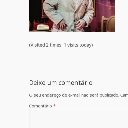
(Visited 2 times, 1 visits today)
Deixe um comentário
O seu endereço de e-mail não será publicado.
Cam
Comentário
*