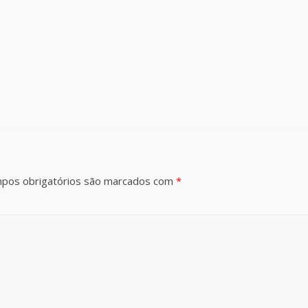
pos obrigatórios são marcados com
*