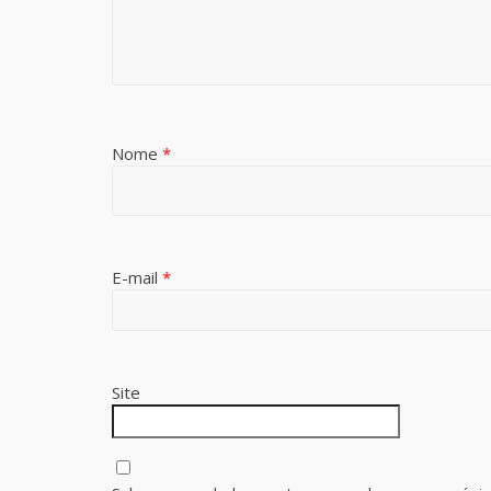
Nome
*
E-mail
*
Site