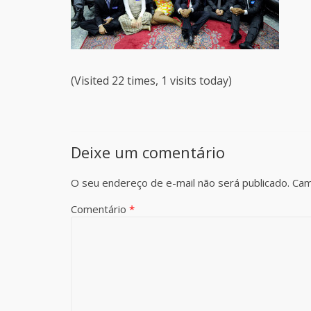
(Visited 22 times, 1 visits today)
Deixe um comentário
O seu endereço de e-mail não será publicado.
Cam
Comentário
*