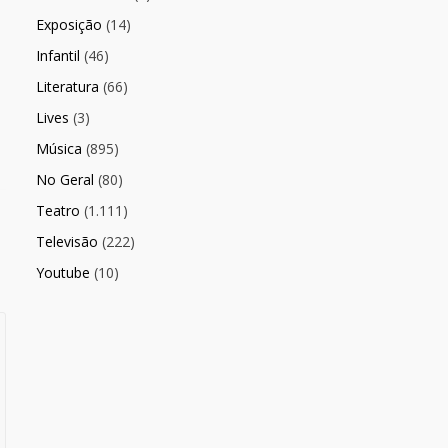
Exposição
(14)
Infantil
(46)
Literatura
(66)
Lives
(3)
Música
(895)
No Geral
(80)
Teatro
(1.111)
Televisão
(222)
Youtube
(10)