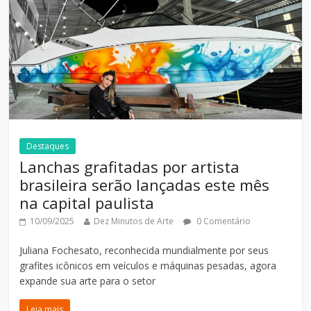
Destaques
Lanchas grafitadas por artista
brasileira serão lançadas este mês
na capital paulista
10/09/2025
Dez Minutos de Arte
0 Comentário
Juliana Fochesato, reconhecida mundialmente por seus
grafites icônicos em veículos e máquinas pesadas, agora
expande sua arte para o setor
Leia mais