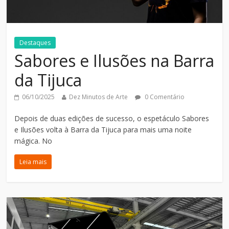
Destaques
Sabores e Ilusões na Barra
da Tijuca
06/10/2025
Dez Minutos de Arte
0 Comentário
Depois de duas edições de sucesso, o espetáculo Sabores
e Ilusões volta à Barra da Tijuca para mais uma noite
mágica. No
Leia mais