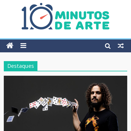
Destaques