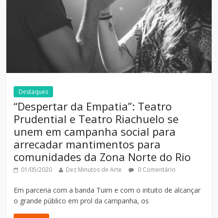
Destaques
“Despertar da Empatia”: Teatro
Prudential e Teatro Riachuelo se
unem em campanha social para
arrecadar mantimentos para
comunidades da Zona Norte do Rio
01/05/2020
Dez Minutos de Arte
0 Comentário
Em parceria com a banda Tuim e com o intuito de alcançar
o grande público em prol da campanha, os