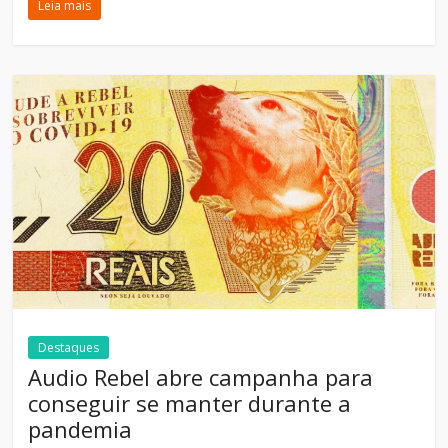
Leia mais
Destaques
Audio Rebel abre campanha para
conseguir se manter durante a
pandemia