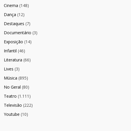
Cinema
(148)
Dança
(12)
Destaques
(7)
Documentário
(3)
Exposição
(14)
Infantil
(46)
Literatura
(66)
Lives
(3)
Música
(895)
No Geral
(80)
Teatro
(1.111)
Televisão
(222)
Youtube
(10)