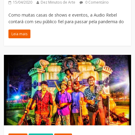
15/04/2020
Dez Minutos de Arte
0 Comentário
Como muitas casas de shows e eventos, a Audio Rebel
contará com seu público fiel para passar pela pandemia do
Leia mais