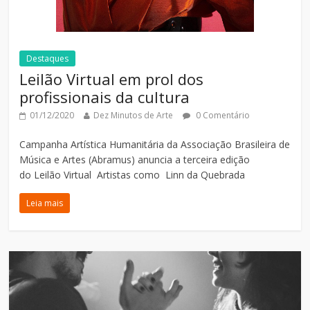
Destaques
Leilão Virtual em prol dos
profissionais da cultura
01/12/2020
Dez Minutos de Arte
0 Comentário
Campanha Artística Humanitária da Associação Brasileira de
Música e Artes (Abramus) anuncia a terceira edição
do Leilão Virtual Artistas como Linn da Quebrada
Leia mais