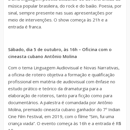
música popular brasileira, do rock e do baião. Poesia, por
sinal, sempre presente nas suas apresentações por
meio de intervenções. O show começa às 21h e a
entrada é franca.
Sábado, dia 5 de outubro, às 16h – Oficina com o
cineasta cubano Antônio Molina
Com o tema Linguagem Audiovisual e Novas Narrativas,
a oficina de roteiro objetiva a formação e qualificação
profissional em matéria de audiovisual com ênfase no
estudo prático e teórico da dramaturgia para a
elaboração de roteiros, tanto para ficção como para
documentários. A palestra é comandada por Antônio
Molina, premiado cineasta cubano ganhador do 7º Indian
Cine Film Festival, em 2019, com o filme “Sim, fui uma
criança viada”. O evento começa às 16h e a entrada é R$