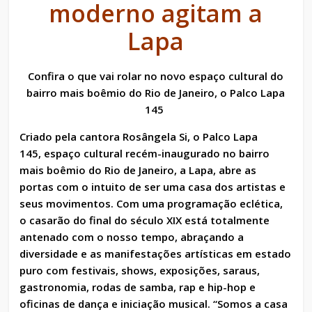
moderno agitam a
Lapa
Confira o que vai rolar no novo espaço cultural do
bairro mais boêmio do Rio de Janeiro, o Palco Lapa
145
Criado pela cantora Rosângela Si, o Palco Lapa
145, espaço cultural recém-inaugurado no bairro
mais boêmio do Rio de Janeiro, a Lapa, abre as
portas com o intuito de ser uma casa dos artistas e
seus movimentos. Com uma programação eclética,
o casarão do final do século XIX está totalmente
antenado com o nosso tempo, abraçando a
diversidade e as manifestações artísticas em estado
puro com festivais, shows, exposições, saraus,
gastronomia, rodas de samba, rap e hip-hop e
oficinas de dança e iniciação musical. “Somos a casa