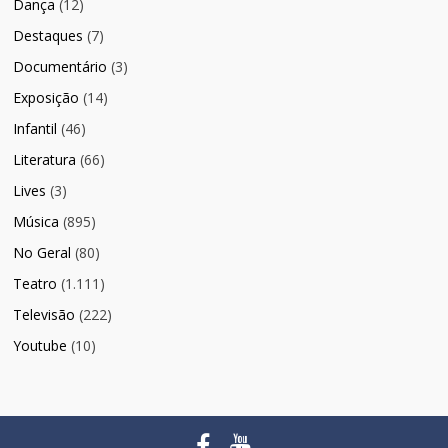
Dança
(12)
Destaques
(7)
Documentário
(3)
Exposição
(14)
Infantil
(46)
Literatura
(66)
Lives
(3)
Música
(895)
No Geral
(80)
Teatro
(1.111)
Televisão
(222)
Youtube
(10)