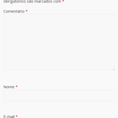
obrigatórios são marcados com
*
Comentário
*
Nome
*
E-mail
*