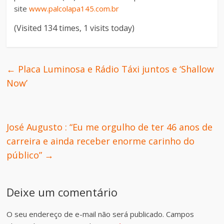
site
www.palcolapa145.com.br
(Visited 134 times, 1 visits today)
←
Placa Luminosa e Rádio Táxi juntos e ‘Shallow
Now’
José Augusto : “Eu me orgulho de ter 46 anos de
carreira e ainda receber enorme carinho do
público”
→
Deixe um comentário
O seu endereço de e-mail não será publicado.
Campos