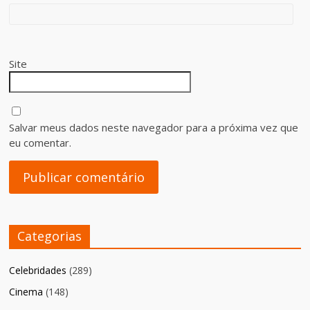
Site
Salvar meus dados neste navegador para a próxima vez que
eu comentar.
Categorias
Celebridades
(289)
Cinema
(148)