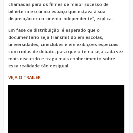
chamadas para os filmes de maior sucesso de
bilheteria e o único espaço que estava à sua
disposição era o cinema independente”, explica.
Em fase de distribuição, é esperado que o
documentário seja transmitido em escolas,
universidades, cineclubes e em exibições especiais
com rodas de debate, para que o tema seja cada vez
mais discutido e traga mais conhecimento sobre
essa realidade tão desigual.
VEJA O TRAILER