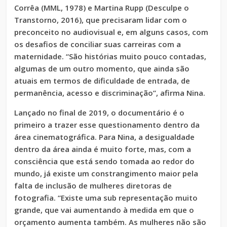
Corrêa (MML, 1978) e Martina Rupp (Desculpe o
Transtorno, 2016), que precisaram lidar com o
preconceito no audiovisual e, em alguns casos, com
os desafios de conciliar suas carreiras com a
maternidade. “São histórias muito pouco contadas,
algumas de um outro momento, que ainda são
atuais em termos de dificuldade de entrada, de
permanência, acesso e discriminação”, afirma Nina.
Lançado no final de 2019, o documentário é o
primeiro a trazer esse questionamento dentro da
área cinematográfica. Para Nina, a desigualdade
dentro da área ainda é muito forte, mas, com a
consciência que está sendo tomada ao redor do
mundo, já existe um constrangimento maior pela
falta de inclusão de mulheres diretoras de
fotografia. “Existe uma sub representação muito
grande, que vai aumentando à medida em que o
orçamento aumenta também. As mulheres não são