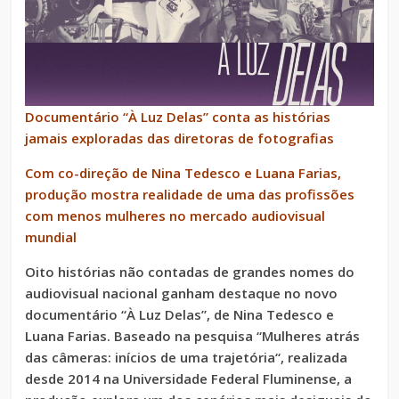
Documentário “À Luz Delas” conta as histórias
jamais exploradas das diretoras de fotografias
Com co-direção de Nina Tedesco e Luana Farias,
produção mostra realidade de uma das profissões
com menos mulheres no mercado audiovisual
mundial
Oito histórias não contadas de grandes nomes do
audiovisual nacional ganham destaque no novo
documentário “À Luz Delas”, de Nina Tedesco e
Luana Farias. Baseado na pesquisa “Mulheres atrás
das câmeras: inícios de uma trajetória“, realizada
desde 2014 na Universidade Federal Fluminense, a