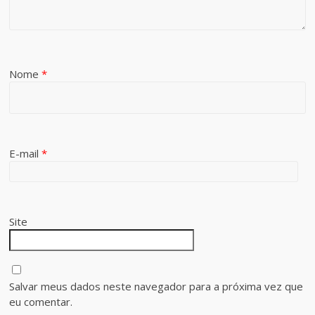
Nome
*
E-mail
*
Site
Salvar meus dados neste navegador para a próxima vez que
eu comentar.