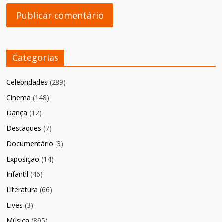
Categorias
Celebridades
(289)
Cinema
(148)
Dança
(12)
Destaques
(7)
Documentário
(3)
Exposição
(14)
Infantil
(46)
Literatura
(66)
Lives
(3)
Música
(895)