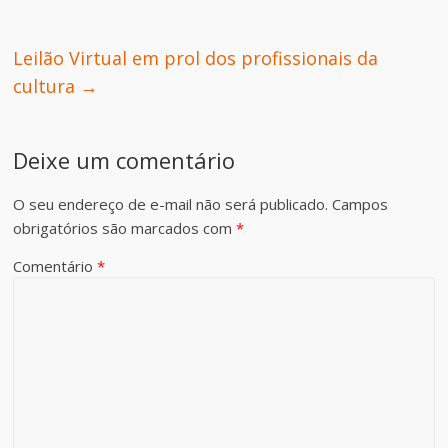
Leilão Virtual em prol dos profissionais da
cultura
→
Deixe um comentário
O seu endereço de e-mail não será publicado.
Campos
obrigatórios são marcados com
*
Comentário
*