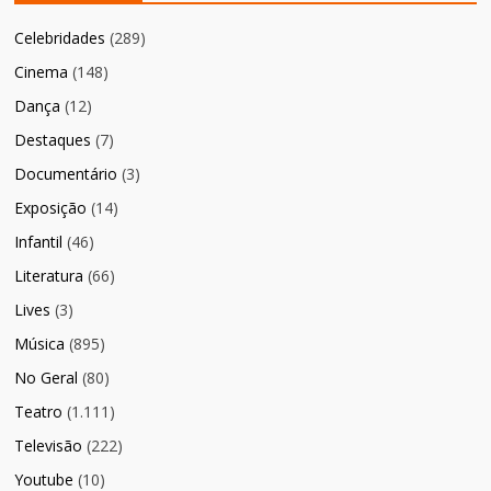
Celebridades
(289)
Cinema
(148)
Dança
(12)
Destaques
(7)
Documentário
(3)
Exposição
(14)
Infantil
(46)
Literatura
(66)
Lives
(3)
Música
(895)
No Geral
(80)
Teatro
(1.111)
Televisão
(222)
Youtube
(10)