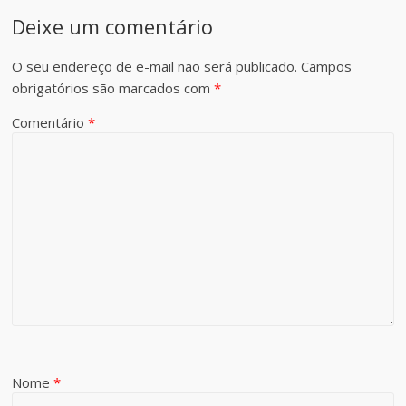
Deixe um comentário
O seu endereço de e-mail não será publicado.
Campos
obrigatórios são marcados com
*
Comentário
*
Nome
*