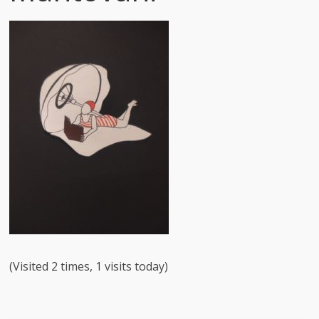
(Visited 2 times, 1 visits today)