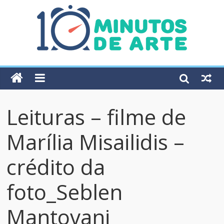
Leituras – filme de
Marília Misailidis –
crédito da
foto_Seblen
Mantovani