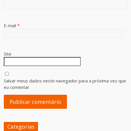
E-mail
*
Site
Salvar meus dados neste navegador para a próxima vez que
eu comentar.
Categorias