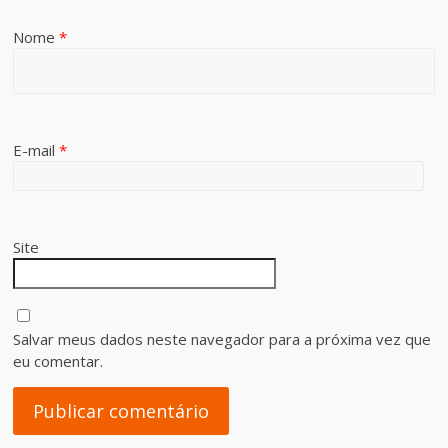
Nome
*
E-mail
*
Site
Salvar meus dados neste navegador para a próxima vez que
eu comentar.