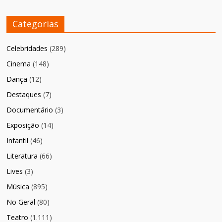
Categorias
Celebridades
(289)
Cinema
(148)
Dança
(12)
Destaques
(7)
Documentário
(3)
Exposição
(14)
Infantil
(46)
Literatura
(66)
Lives
(3)
Música
(895)
No Geral
(80)
Teatro
(1.111)