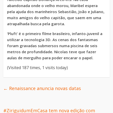
abandonada onde o velho morou, Maribel espera
pela ajuda dos marinheiros Sebastião, João e Juliano,
muito amigos do velho capitão, que saem em uma
atrapalhada busca pela garota.
‘Pluft’ é o primeiro filme brasileiro, infanto-juvenil a
utilizar a tecnologia 3D. As cenas dos fantasmas
foram gravadas submersos numa piscina de seis
metros de profundidade. Nicolas teve que fazer
aulas de mergulho para poder encarar o papel.
(Visited 187 times, 1 visits today)
←
Renaissance anuncia novas datas
#ZiriguidumEmCasa tem nova edição com