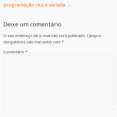
programação rica e variada
→
Deixe um comentário
O seu endereço de e-mail não será publicado.
Campos
obrigatórios são marcados com
*
Comentário
*