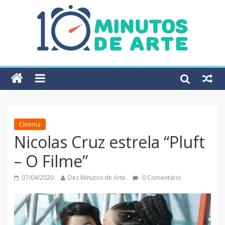
Cinema
Nicolas Cruz estrela “Pluft
– O Filme”
07/04/2020
Dez Minutos de Arte
0 Comentário