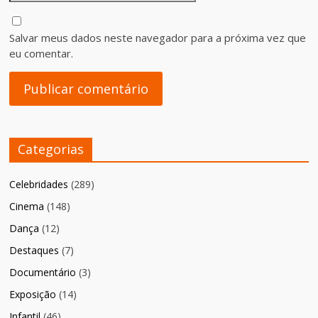
Salvar meus dados neste navegador para a próxima vez que
eu comentar.
Categorias
Celebridades
(289)
Cinema
(148)
Dança
(12)
Destaques
(7)
Documentário
(3)
Exposição
(14)
Infantil
(46)