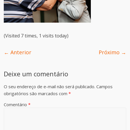
(Visited 7 times, 1 visits today)
← Anterior
Próximo →
Deixe um comentário
O seu endereço de e-mail não será publicado.
Campos
obrigatórios são marcados com
*
Comentário
*