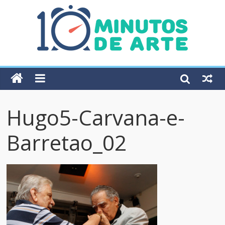
Hugo5-Carvana-e-
Barretao_02