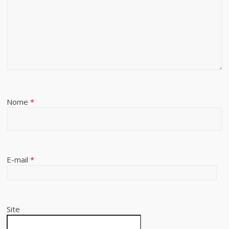
Nome
*
E-mail
*
Site