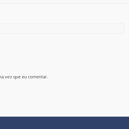
ma vez que eu comentar.