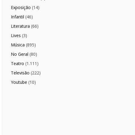
Exposição
(14)
Infantil
(46)
Literatura
(66)
Lives
(3)
Música
(895)
No Geral
(80)
Teatro
(1.111)
Televisão
(222)
Youtube
(10)