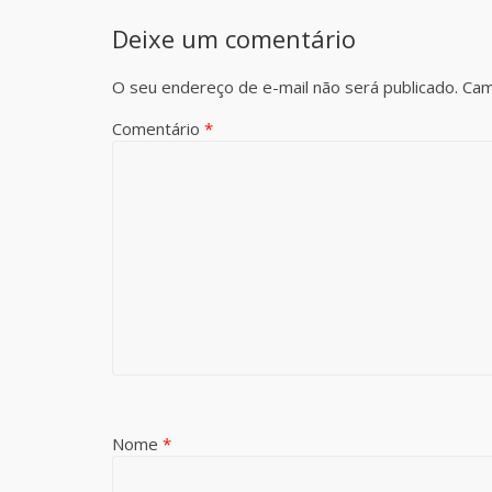
Deixe um comentário
O seu endereço de e-mail não será publicado.
Cam
Comentário
*
Nome
*