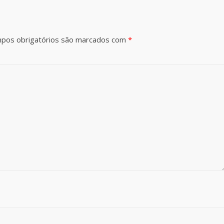
pos obrigatórios são marcados com
*