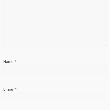
Nome
*
E-mail
*