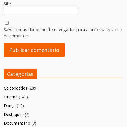
Site
Salvar meus dados neste navegador para a próxima vez que
eu comentar.
Categorias
Celebridades
(289)
Cinema
(148)
Dança
(12)
Destaques
(7)
Documentário
(3)