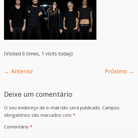
(Visited 6 times, 1 visits today)
← Anterior
Próximo →
Deixe um comentário
O seu endereço de e-mail não será publicado.
Campos
obrigatórios são marcados com
*
Comentário
*