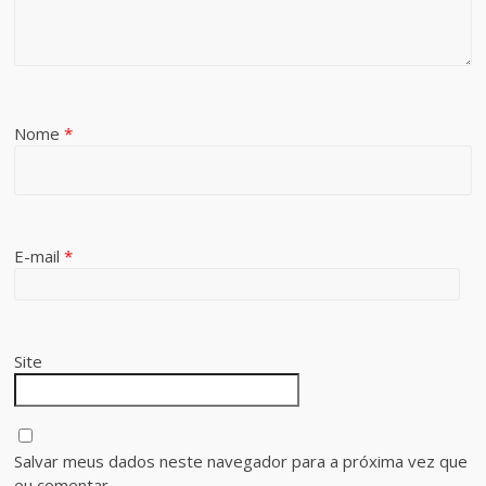
Nome
*
E-mail
*
Site
Salvar meus dados neste navegador para a próxima vez que
eu comentar.