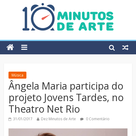
Música
Ângela Maria participa do
projeto Jovens Tardes, no
Theatro Net Rio
31/01/2017
Dez Minutos de Arte
0 Comentário