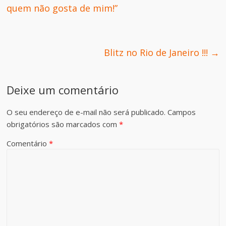
quem não gosta de mim!”
Blitz no Rio de Janeiro !!!
→
Deixe um comentário
O seu endereço de e-mail não será publicado.
Campos
obrigatórios são marcados com
*
Comentário
*