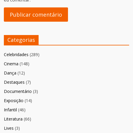
Categorias
Celebridades
(289)
Cinema
(148)
Dança
(12)
Destaques
(7)
Documentário
(3)
Exposição
(14)
Infantil
(46)
Literatura
(66)
Lives
(3)