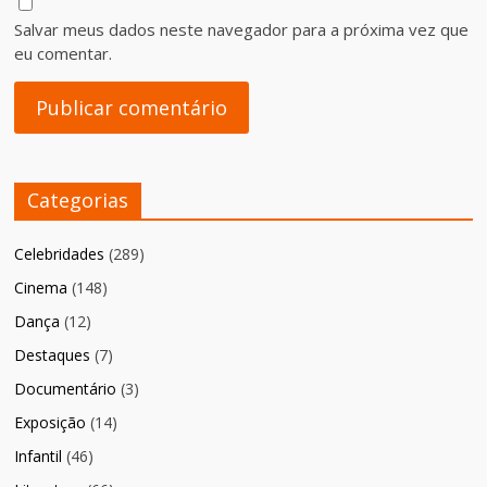
Salvar meus dados neste navegador para a próxima vez que
eu comentar.
Categorias
Celebridades
(289)
Cinema
(148)
Dança
(12)
Destaques
(7)
Documentário
(3)
Exposição
(14)
Infantil
(46)