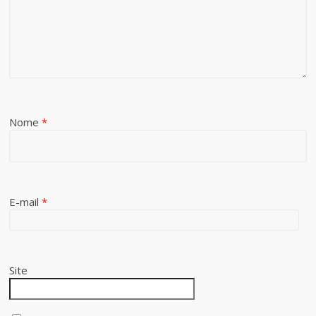
Nome
*
E-mail
*
Site