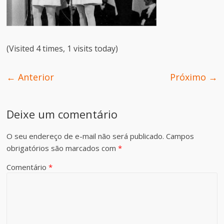
(Visited 4 times, 1 visits today)
← Anterior
Próximo →
Deixe um comentário
O seu endereço de e-mail não será publicado.
Campos
obrigatórios são marcados com
*
Comentário
*