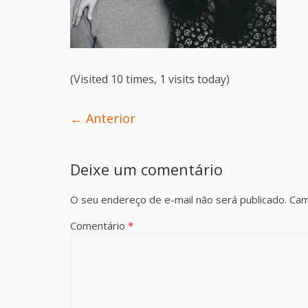
(Visited 10 times, 1 visits today)
← Anterior
Deixe um comentário
O seu endereço de e-mail não será publicado.
Cam
Comentário
*