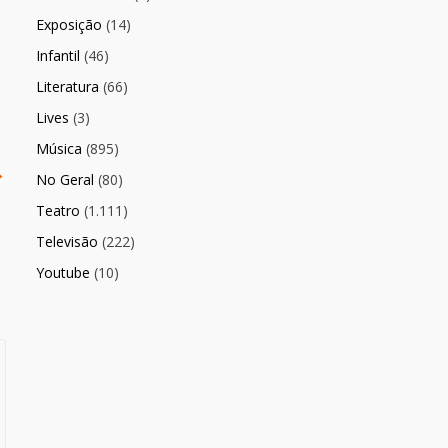
Exposição
(14)
Infantil
(46)
Literatura
(66)
Lives
(3)
Música
(895)
→
No Geral
(80)
Teatro
(1.111)
Televisão
(222)
Youtube
(10)