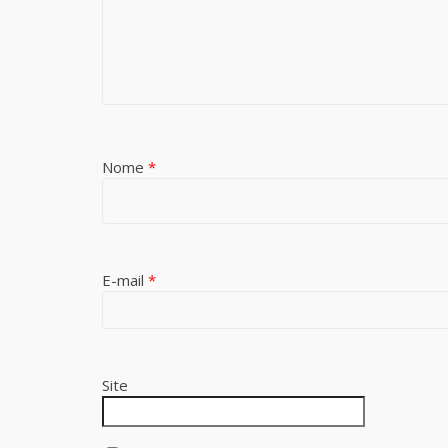
Nome
*
E-mail
*
Site