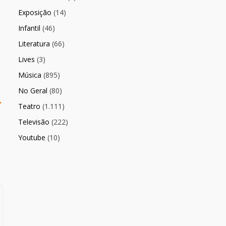
Exposição
(14)
Infantil
(46)
Literatura
(66)
Lives
(3)
Música
(895)
No Geral
(80)
→
Teatro
(1.111)
Televisão
(222)
Youtube
(10)