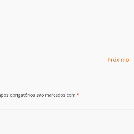
Próximo 
pos obrigatórios são marcados com
*