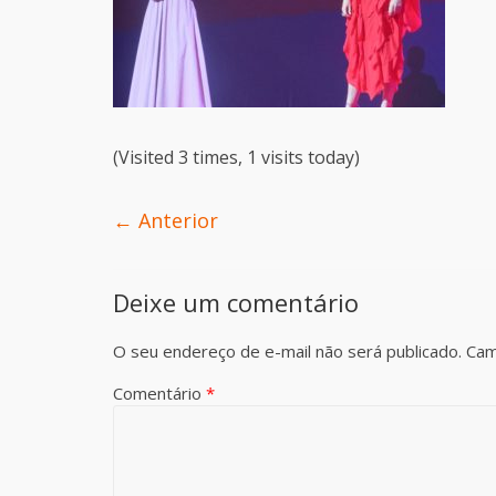
(Visited 3 times, 1 visits today)
← Anterior
Deixe um comentário
O seu endereço de e-mail não será publicado.
Cam
Comentário
*