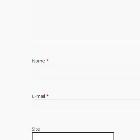
Nome
*
E-mail
*
Site