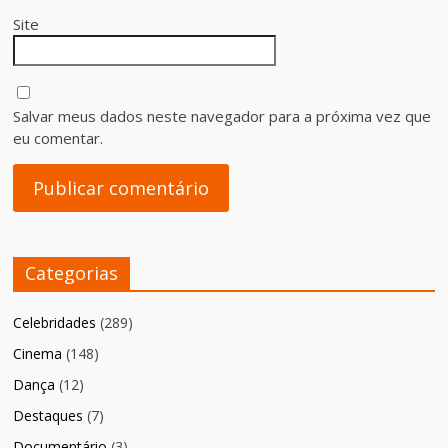
Site
Salvar meus dados neste navegador para a próxima vez que
eu comentar.
Categorias
Celebridades
(289)
Cinema
(148)
Dança
(12)
Destaques
(7)
Documentário
(3)