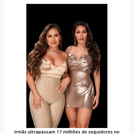
Irmãs ultrapassam 17 milhões de seguidores no