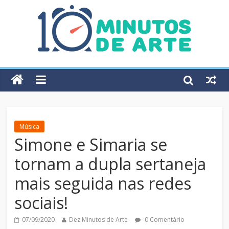
Música
Simone e Simaria se
tornam a dupla sertaneja
mais seguida nas redes
sociais!
07/09/2020
Dez Minutos de Arte
0 Comentário