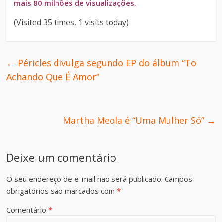
mais 80 milhões de visualizações.
(Visited 35 times, 1 visits today)
←
Péricles divulga segundo EP do álbum “To
Achando Que É Amor”
Martha Meola é “Uma Mulher Só”
→
Deixe um comentário
O seu endereço de e-mail não será publicado.
Campos
obrigatórios são marcados com
*
Comentário
*