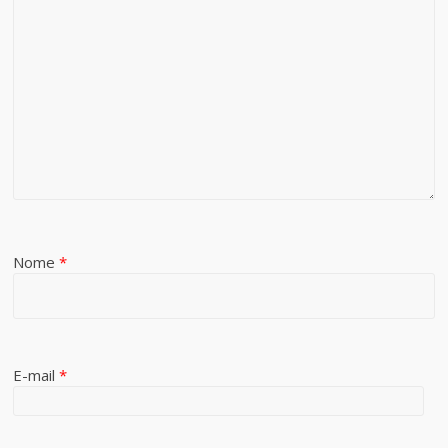
Nome
*
E-mail
*