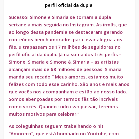
perfil oficial da dupla
Sucesso! Simone e Simaria se tornam a dupla
sertaneja mais seguida no Instagram. As irmãs, que
ao longo dessa pandemia se destacaram gerando
conteúdos bem humorados para levar alegria aos
fãs, ultrapassam os 17 milhões de seguidores no
perfil oficial da dupla. Já na soma dos três perfis –
Simone, Simaria e Simone & Simaria – as artistas
alcançam mais de 68 milhões de pessoas. Simaria
manda seu recado “ Meus amores, estamos muito
felizes com todo esse carinho. São anos e mais anos
que vocês nos acompanham e estão ao nosso lado.
Somos abençoadas por termos fãs tão incríveis
como vocês. Quando tudo isso passar, teremos
muitos motivos para celebrar!”
As coleguinhas seguem trabalhando o hit
“Amoreco”, que está bombado no Youtube, com