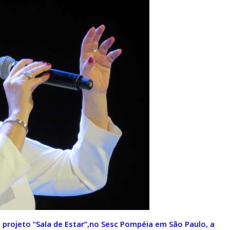
 projeto “Sala de Estar”,no Sesc Pompéia em São Paulo, a