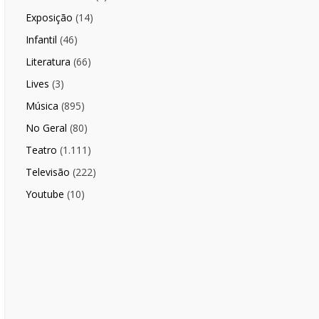
Exposição
(14)
Infantil
(46)
Literatura
(66)
Lives
(3)
Música
(895)
No Geral
(80)
Teatro
(1.111)
Televisão
(222)
Youtube
(10)