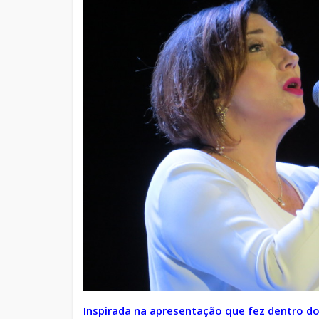
Inspirada na apresentação que fez dentro do