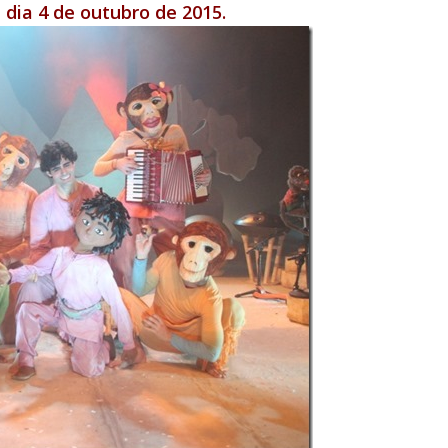
dia 4 de outubro de 2015.