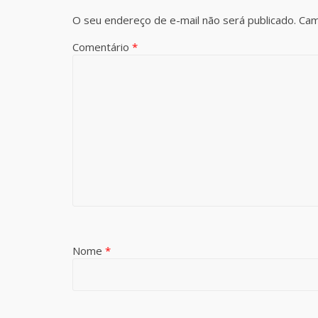
O seu endereço de e-mail não será publicado.
Cam
Comentário
*
Nome
*