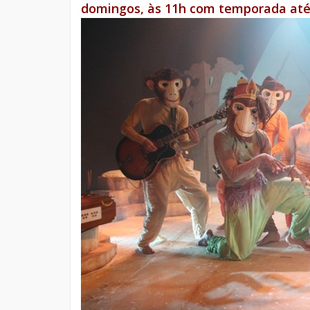
domingos, às 11h com temporada até 