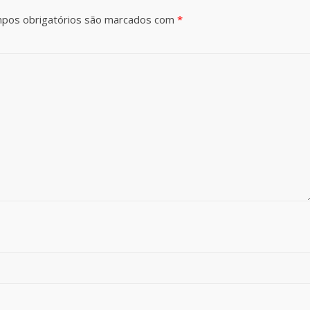
pos obrigatórios são marcados com
*