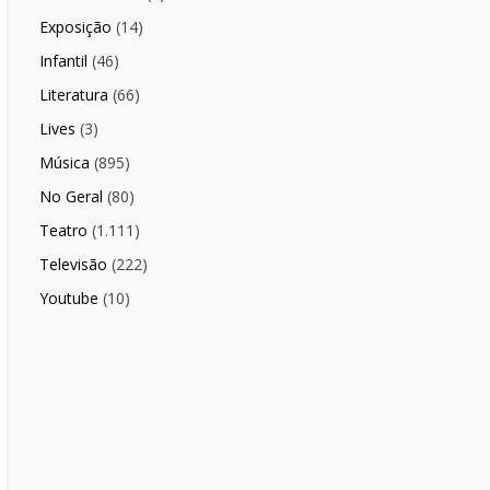
Exposição
(14)
Infantil
(46)
Literatura
(66)
Lives
(3)
Música
(895)
No Geral
(80)
Teatro
(1.111)
Televisão
(222)
Youtube
(10)