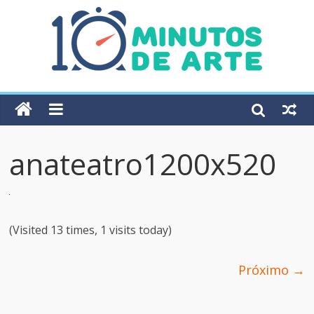
anateatro1200x520
(Visited 13 times, 1 visits today)
Próximo →