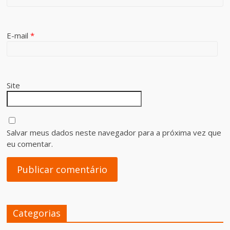
E-mail
*
Site
Salvar meus dados neste navegador para a próxima vez que
eu comentar.
Categorias