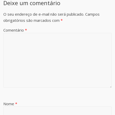
Deixe um comentário
O seu endereço de e-mail não será publicado.
Campos
obrigatórios são marcados com
*
Comentário
*
Nome
*