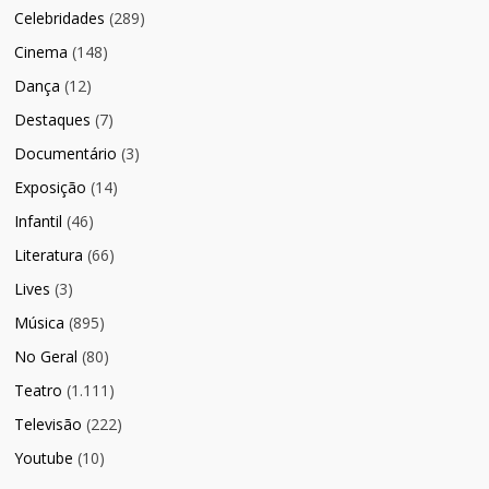
Celebridades
(289)
Cinema
(148)
Dança
(12)
Destaques
(7)
Documentário
(3)
Exposição
(14)
Infantil
(46)
Literatura
(66)
Lives
(3)
Música
(895)
No Geral
(80)
Teatro
(1.111)
Televisão
(222)
Youtube
(10)