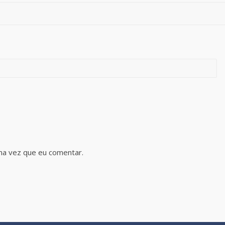
ma vez que eu comentar.