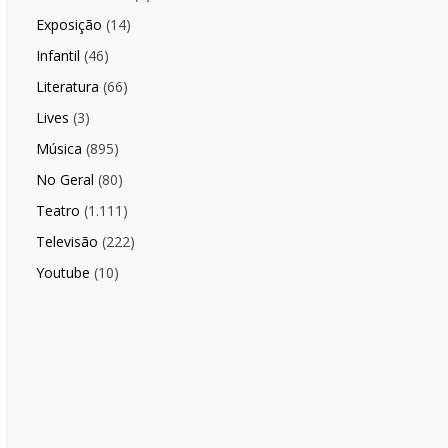
Exposição
(14)
Infantil
(46)
Literatura
(66)
Lives
(3)
Música
(895)
No Geral
(80)
Teatro
(1.111)
Televisão
(222)
Youtube
(10)