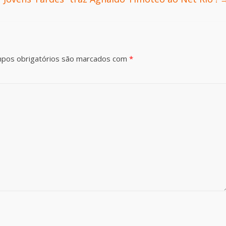
pos obrigatórios são marcados com
*