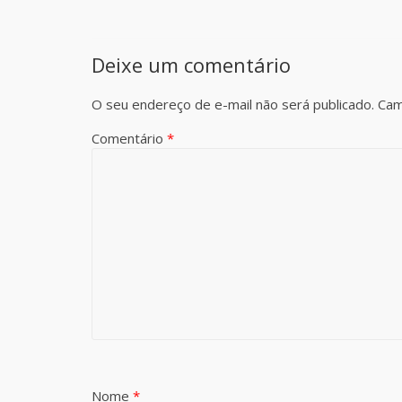
Deixe um comentário
O seu endereço de e-mail não será publicado.
Cam
Comentário
*
Nome
*