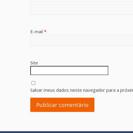
E-mail
*
Site
Salvar meus dados neste navegador para a próxi