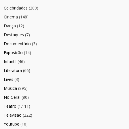
Celebridades
(289)
Cinema
(148)
Dança
(12)
Destaques
(7)
Documentário
(3)
Exposição
(14)
Infantil
(46)
Literatura
(66)
Lives
(3)
Música
(895)
No Geral
(80)
Teatro
(1.111)
Televisão
(222)
Youtube
(10)