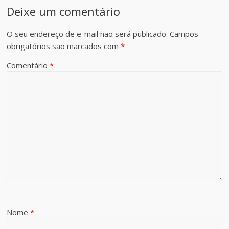
Deixe um comentário
O seu endereço de e-mail não será publicado.
Campos
obrigatórios são marcados com
*
Comentário
*
Nome
*