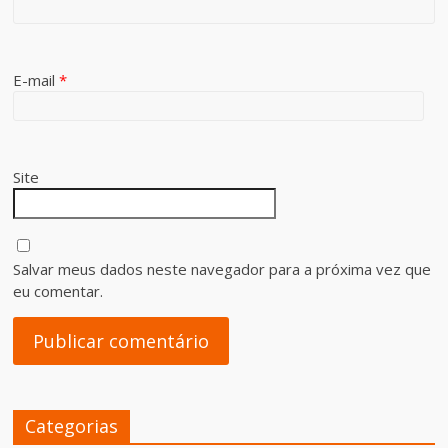
E-mail
*
Site
Salvar meus dados neste navegador para a próxima vez que
eu comentar.
Categorias