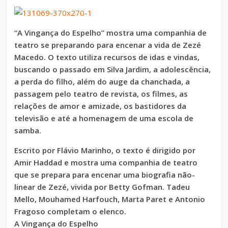
“A Vingança do Espelho” mostra uma companhia de
teatro se preparando para encenar a vida de Zezé
Macedo. O texto utiliza recursos de idas e vindas,
buscando o passado em Silva Jardim, a adolescência,
a perda do filho, além do auge da chanchada, a
passagem pelo teatro de revista, os filmes, as
relações de amor e amizade, os bastidores da
televisão e até a homenagem de uma escola de
samba.
Escrito por Flávio Marinho, o texto é dirigido por
Amir Haddad e mostra uma companhia de teatro
que se prepara para encenar uma biografia não-
linear de Zezé, vivida por Betty Gofman. Tadeu
Mello, Mouhamed Harfouch, Marta Paret e Antonio
Fragoso completam o elenco.
A Vingança do Espelho