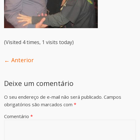
(Visited 4 times, 1 visits today)
← Anterior
Deixe um comentário
O seu endereço de e-mail não será publicado.
Campos
obrigatórios são marcados com
*
Comentário
*