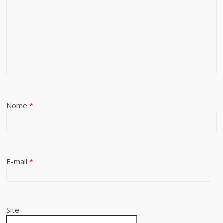
Nome
*
E-mail
*
Site