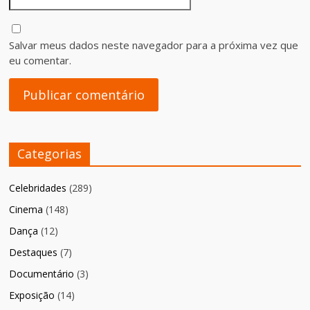
Salvar meus dados neste navegador para a próxima vez que
eu comentar.
Categorias
Celebridades
(289)
Cinema
(148)
Dança
(12)
Destaques
(7)
Documentário
(3)
Exposição
(14)