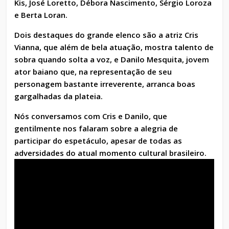
Kis, José Loretto, Débora Nascimento, Sérgio Loroza
e Berta Loran.
Dois destaques do grande elenco são a atriz Cris
Vianna, que além de bela atuação, mostra talento de
sobra quando solta a voz, e Danilo Mesquita, jovem
ator baiano que, na representação de seu
personagem bastante irreverente, arranca boas
gargalhadas da plateia.
Nós conversamos com Cris e Danilo, que
gentilmente nos falaram sobre a alegria de
participar do espetáculo, apesar de todas as
adversidades do atual momento cultural brasileiro.