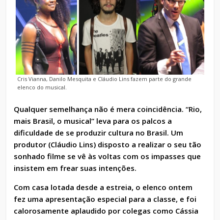
Cris Vianna, Danilo Mesquita e Cláudio Lins fazem parte do grande
elenco do musical.
Qualquer semelhança não é mera coincidência. “Rio,
mais Brasil, o musical” leva para os palcos a
dificuldade de se produzir cultura no Brasil. Um
produtor (Cláudio Lins) disposto a realizar o seu tão
sonhado filme se vê às voltas com os impasses que
insistem em frear suas intenções.
Com casa lotada desde a estreia, o elenco ontem
fez uma apresentação especial para a classe, e foi
calorosamente aplaudido por colegas como Cássia