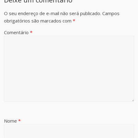
O seu endereço de e-mail não será publicado.
Campos
obrigatórios são marcados com
*
Comentário
*
Nome
*