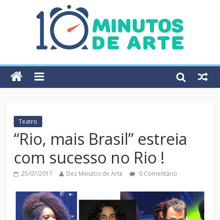
Teatro
“Rio, mais Brasil” estreia
com sucesso no Rio !
25/07/2017
Dez Minutos de Arte
0 Comentário