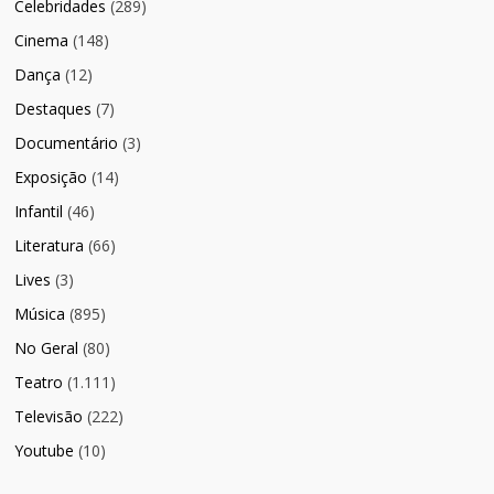
Celebridades
(289)
Cinema
(148)
Dança
(12)
Destaques
(7)
Documentário
(3)
Exposição
(14)
Infantil
(46)
Literatura
(66)
Lives
(3)
Música
(895)
No Geral
(80)
Teatro
(1.111)
Televisão
(222)
Youtube
(10)