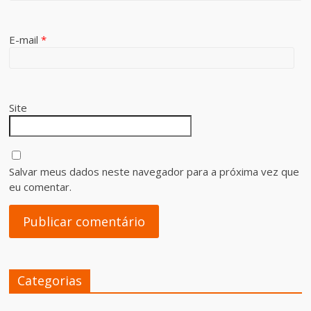
E-mail
*
Site
Salvar meus dados neste navegador para a próxima vez que
eu comentar.
Categorias