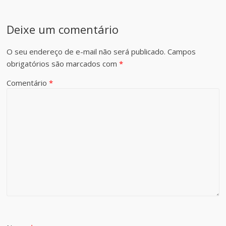
Deixe um comentário
O seu endereço de e-mail não será publicado.
Campos
obrigatórios são marcados com
*
Comentário
*