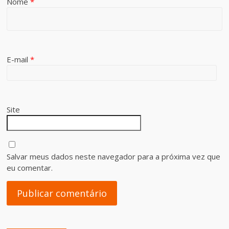
Nome
*
E-mail
*
Site
Salvar meus dados neste navegador para a próxima vez que
eu comentar.