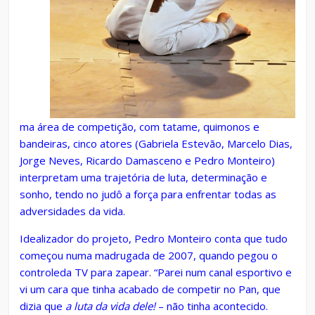
ma área de competição, com tatame, quimonos e
bandeiras, cinco atores (Gabriela Estevão, Marcelo Dias,
Jorge Neves, Ricardo Damasceno e Pedro Monteiro)
interpretam uma trajetória de luta, determinação e
sonho, tendo no judô a força para enfrentar todas as
adversidades da vida.
Idealizador do projeto, Pedro Monteiro conta que tudo
começou numa madrugada de 2007, quando pegou o
controleda TV para zapear. “Parei num canal esportivo e
vi um cara que tinha acabado de competir no Pan, que
dizia que
a luta da vida dele!
– não tinha acontecido.