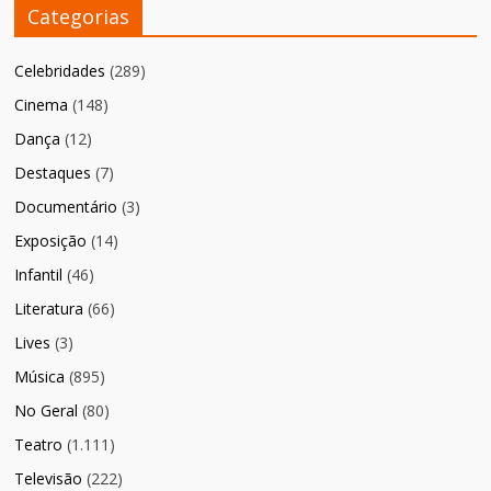
Categorias
Celebridades
(289)
Cinema
(148)
Dança
(12)
Destaques
(7)
Documentário
(3)
Exposição
(14)
Infantil
(46)
Literatura
(66)
Lives
(3)
Música
(895)
No Geral
(80)
Teatro
(1.111)
Televisão
(222)