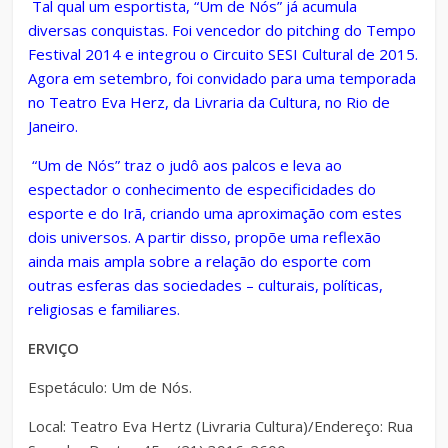
Tal qual um esportista, “Um de Nós” já acumula
diversas conquistas. Foi vencedor do pitching do Tempo
Festival 2014 e integrou o Circuito SESI Cultural de 2015.
Agora em setembro, foi convidado para uma temporada
no Teatro Eva Herz, da Livraria da Cultura, no Rio de
Janeiro.
“Um de Nós” traz o judô aos palcos e leva ao
espectador o conhecimento de especificidades do
esporte e do Irã, criando uma aproximação com estes
dois universos. A partir disso, propõe uma reflexão
ainda mais ampla sobre a relação do esporte com
outras esferas das sociedades – culturais, políticas,
religiosas e familiares.
ERVIÇO
Espetáculo: Um de Nós.
Local: Teatro Eva Hertz (Livraria Cultura)/Endereço: Rua