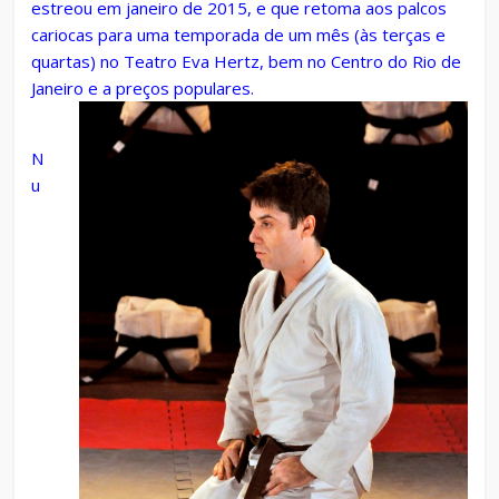
estreou em janeiro de 2015, e que retoma aos palcos
cariocas para uma temporada de um mês (às terças e
quartas) no Teatro Eva Hertz, bem no Centro do Rio de
Janeiro e a preços populares.
N
u