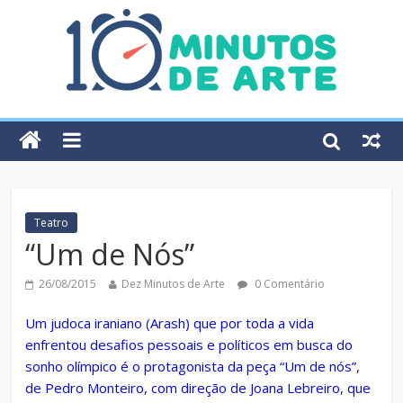
Teatro
“Um de Nós”
26/08/2015
Dez Minutos de Arte
0 Comentário
Um judoca iraniano (Arash) que por toda a vida
enfrentou desafios pessoais e políticos em busca do
sonho olímpico é o protagonista da peça “Um de nós”,
de Pedro Monteiro, com direção de Joana Lebreiro, que