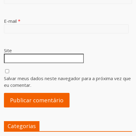
E-mail
*
Site
Salvar meus dados neste navegador para a próxima vez que
eu comentar.
Categorias