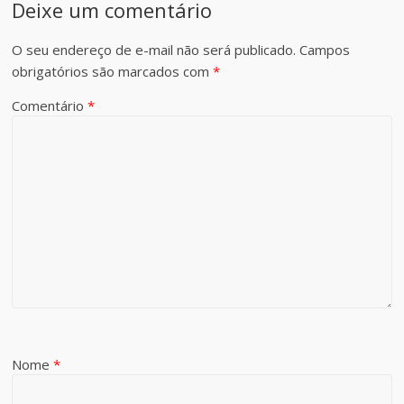
Deixe um comentário
O seu endereço de e-mail não será publicado.
Campos
obrigatórios são marcados com
*
Comentário
*
Nome
*