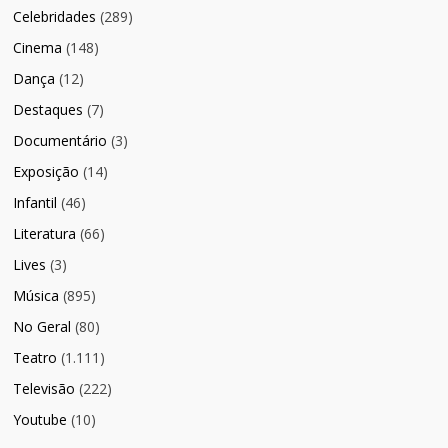
Celebridades
(289)
Cinema
(148)
Dança
(12)
Destaques
(7)
Documentário
(3)
Exposição
(14)
Infantil
(46)
Literatura
(66)
Lives
(3)
Música
(895)
No Geral
(80)
Teatro
(1.111)
Televisão
(222)
Youtube
(10)