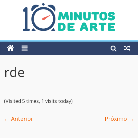
rde
(Visited 5 times, 1 visits today)
← Anterior
Próximo →