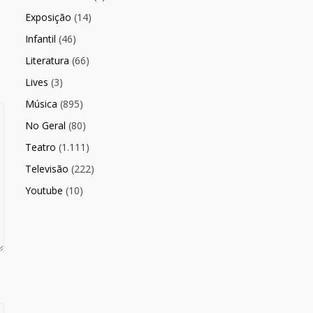
Exposição
(14)
Infantil
(46)
Literatura
(66)
Lives
(3)
Música
(895)
No Geral
(80)
Teatro
(1.111)
Televisão
(222)
Youtube
(10)