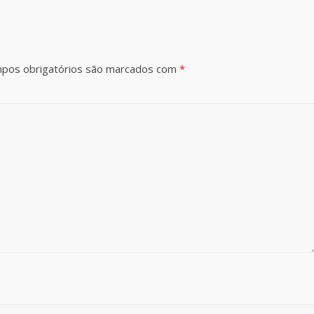
pos obrigatórios são marcados com
*