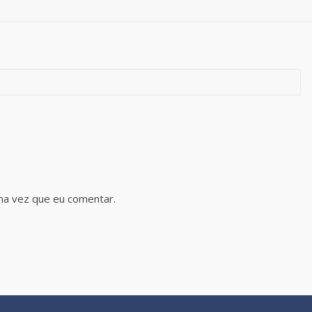
ma vez que eu comentar.