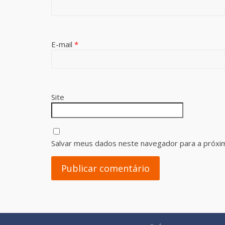
E-mail
*
Site
Salvar meus dados neste navegador para a próxi