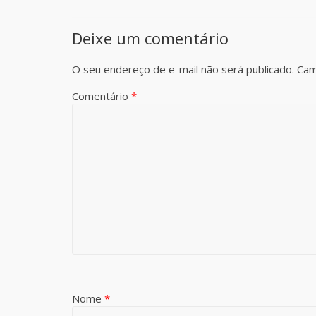
Deixe um comentário
O seu endereço de e-mail não será publicado.
Cam
Comentário
*
Nome
*