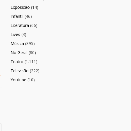
Exposição
(14)
Infantil
(46)
Literatura
(66)
Lives
(3)
Música
(895)
No Geral
(80)
Teatro
(1.111)
Televisão
(222)
→
Youtube
(10)