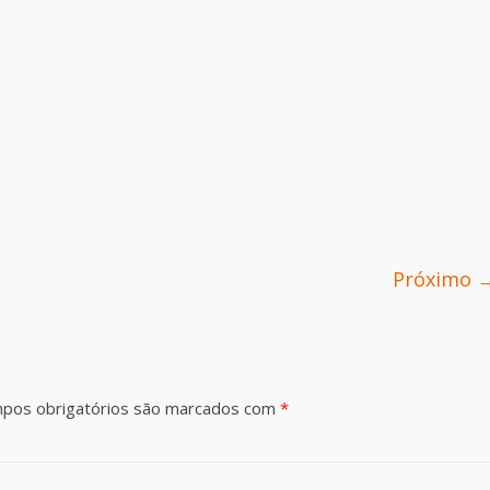
Próximo 
pos obrigatórios são marcados com
*