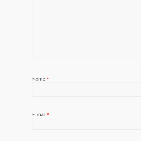
Nome
*
E-mail
*