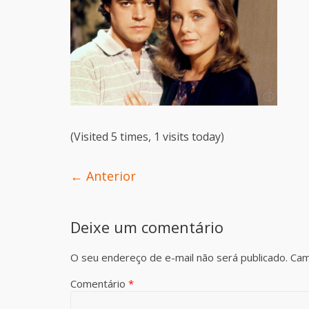
(Visited 5 times, 1 visits today)
← Anterior
Deixe um comentário
O seu endereço de e-mail não será publicado.
Cam
Comentário
*