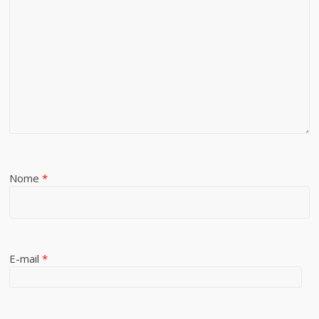
Nome
*
E-mail
*