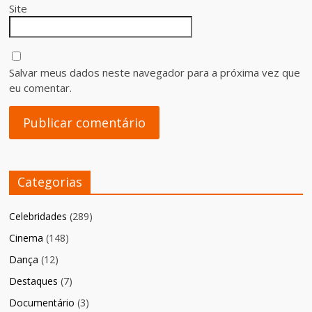
Site
Salvar meus dados neste navegador para a próxima vez que
eu comentar.
Categorias
Celebridades
(289)
Cinema
(148)
Dança
(12)
Destaques
(7)
Documentário
(3)