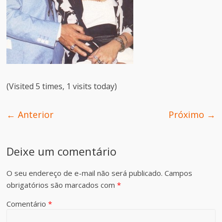
(Visited 5 times, 1 visits today)
← Anterior
Próximo →
Deixe um comentário
O seu endereço de e-mail não será publicado.
Campos
obrigatórios são marcados com
*
Comentário
*