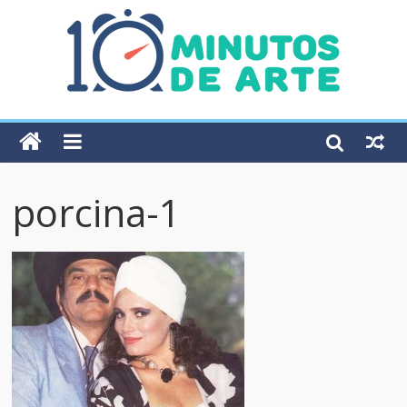
porcina-1