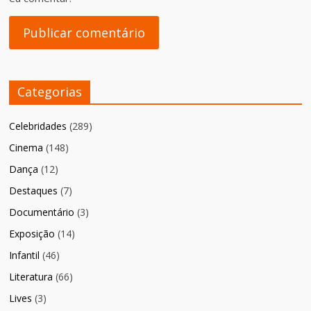
Categorias
Celebridades
(289)
Cinema
(148)
Dança
(12)
Destaques
(7)
Documentário
(3)
Exposição
(14)
Infantil
(46)
Literatura
(66)
Lives
(3)