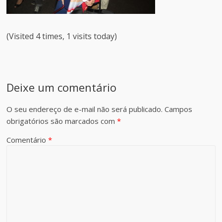
(Visited 4 times, 1 visits today)
Deixe um comentário
O seu endereço de e-mail não será publicado.
Campos
obrigatórios são marcados com
*
Comentário
*