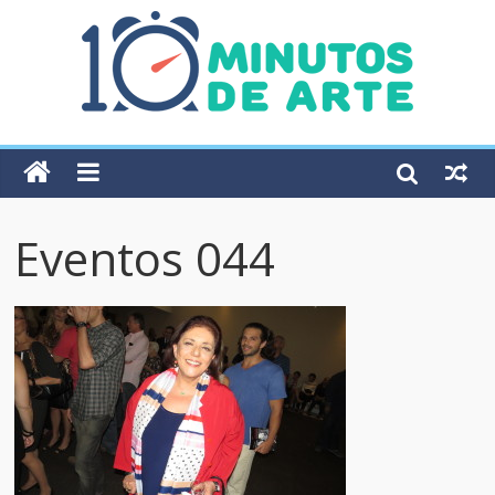
Eventos 044