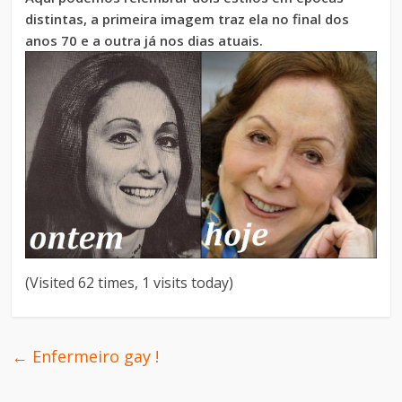
distintas, a primeira imagem traz ela no final dos
anos 70 e a outra já nos dias atuais.
(Visited 62 times, 1 visits today)
←
Enfermeiro gay !