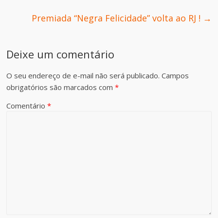
Premiada “Negra Felicidade” volta ao RJ !
→
Deixe um comentário
O seu endereço de e-mail não será publicado.
Campos
obrigatórios são marcados com
*
Comentário
*