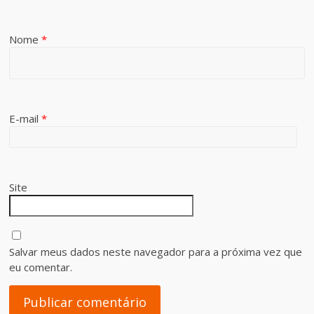
Nome
*
E-mail
*
Site
Salvar meus dados neste navegador para a próxima vez que
eu comentar.