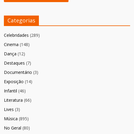
Categorias
Celebridades
(289)
Cinema
(148)
Dança
(12)
Destaques
(7)
Documentário
(3)
Exposição
(14)
Infantil
(46)
Literatura
(66)
Lives
(3)
Música
(895)
No Geral
(80)