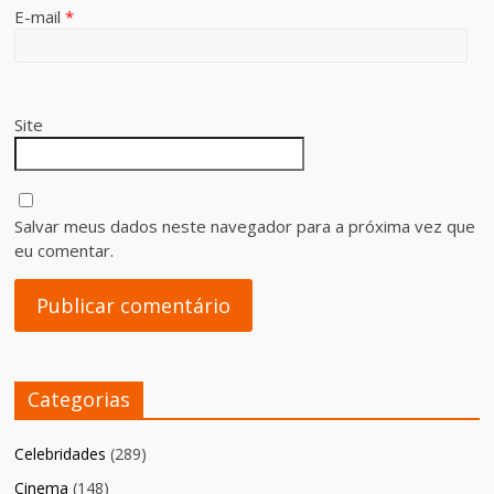
E-mail
*
Site
Salvar meus dados neste navegador para a próxima vez que
eu comentar.
Categorias
Celebridades
(289)
Cinema
(148)