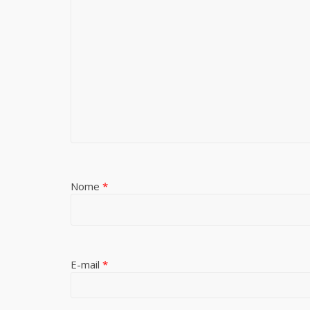
Nome
*
E-mail
*