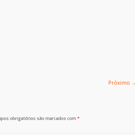
Próximo 
pos obrigatórios são marcados com
*