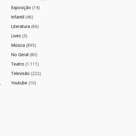
Exposição
(14)
Infantil
(46)
Literatura
(66)
Lives
(3)
Música
(895)
No Geral
(80)
Teatro
(1.111)
Televisão
(222)
→
Youtube
(10)