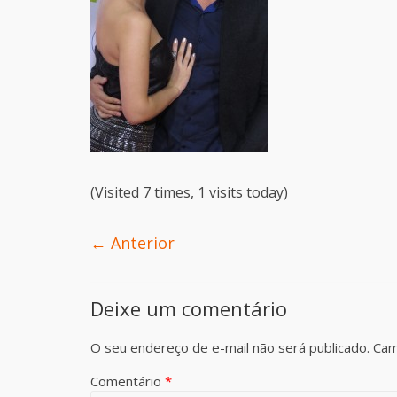
(Visited 7 times, 1 visits today)
← Anterior
Deixe um comentário
O seu endereço de e-mail não será publicado.
Cam
Comentário
*