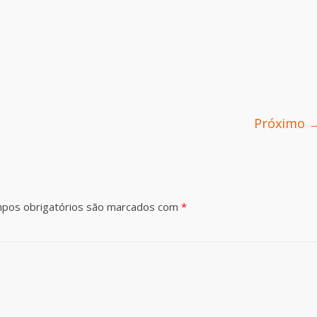
Próximo 
pos obrigatórios são marcados com
*