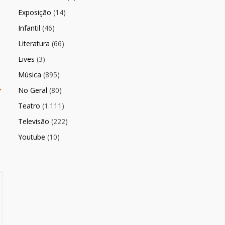
Exposição
(14)
Infantil
(46)
Literatura
(66)
Lives
(3)
Música
(895)
→
No Geral
(80)
Teatro
(1.111)
Televisão
(222)
Youtube
(10)