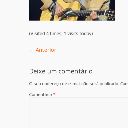
(Visited 4 times, 1 visits today)
← Anterior
Deixe um comentário
O seu endereço de e-mail não será publicado.
Cam
Comentário
*