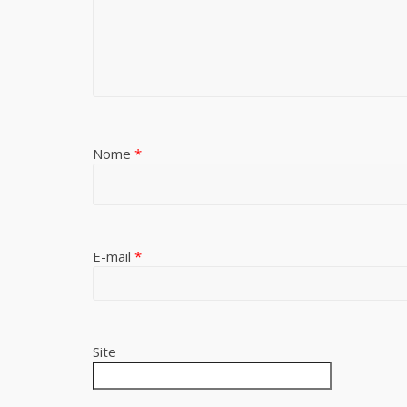
Nome
*
E-mail
*
Site