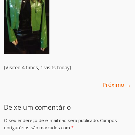
(Visited 4 times, 1 visits today)
Próximo →
Deixe um comentário
O seu endereço de e-mail não será publicado.
Campos
obrigatórios são marcados com
*