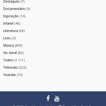
Destaques
(7)
Documentário
(3)
Exposição
(14)
Infantil
(46)
Literatura
(66)
Lives
(3)
Música
(895)
No Geral
(80)
Teatro
(1.111)
Televisão
(222)
Youtube
(10)