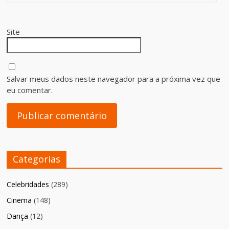
Site
Salvar meus dados neste navegador para a próxima vez que
eu comentar.
Categorias
Celebridades
(289)
Cinema
(148)
Dança
(12)