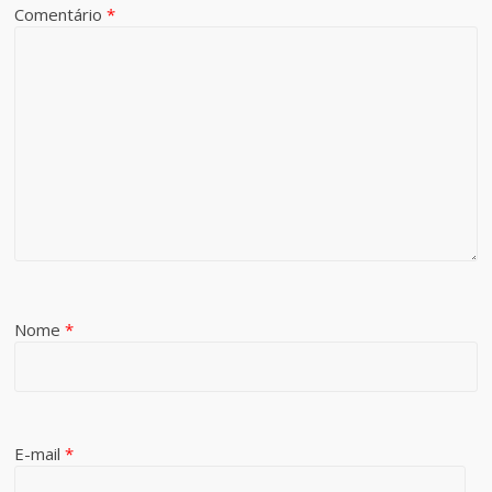
Comentário
*
Nome
*
E-mail
*