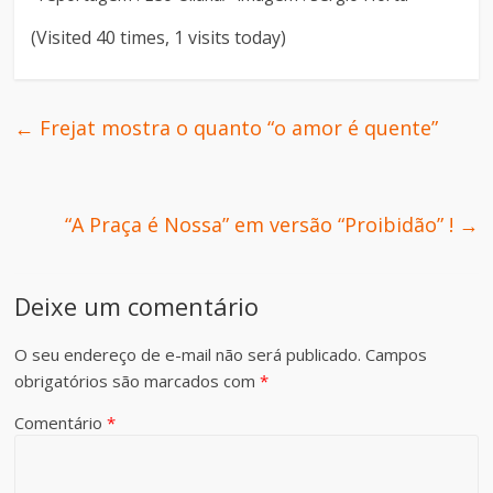
(Visited 40 times, 1 visits today)
←
Frejat mostra o quanto “o amor é quente”
“A Praça é Nossa” em versão “Proibidão” !
→
Deixe um comentário
O seu endereço de e-mail não será publicado.
Campos
obrigatórios são marcados com
*
Comentário
*