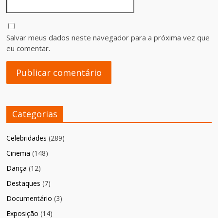
Salvar meus dados neste navegador para a próxima vez que
eu comentar.
Categorias
Celebridades
(289)
Cinema
(148)
Dança
(12)
Destaques
(7)
Documentário
(3)
Exposição
(14)