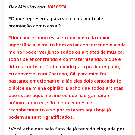
Dez Minutos com
VALESCA
*O que representa para você uma noite de
premiação como essa ?
*Uma noite como essa eu considero da maior
importância; é muito bom estar concorrendo e ainda
melhor poder ver junto todos os artistas da música,
todos se encontrando e confraternizando, o que é
difícil acontecer.Todo mundo pára prá bater papo,
eu conversei com Caetano, Gil, para mim foi
bastante emocionante, aliás eles dois cantando foi
o ápice na minha opinião. E acho que todos artistas
que estão aqui, mesmo os que não ganharam
prêmio como eu, são merecedores de
reconhecimento e só por estarem aqui hoje já
podem se sentir gratificados.
*Você acha que pelo fato de já ter sido elogiada por