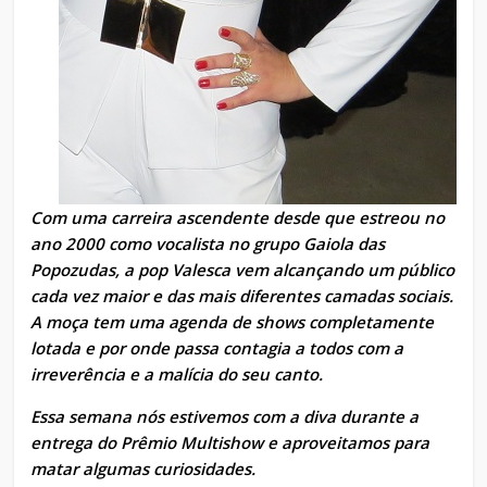
Com uma carreira ascendente desde que estreou no
ano 2000 como vocalista no grupo Gaiola das
Popozudas, a pop Valesca vem alcançando um público
cada vez maior e das mais diferentes camadas sociais.
A moça tem uma agenda de shows completamente
lotada e por onde passa contagia a todos com a
irreverência e a malícia do seu canto.
Essa semana nós estivemos com a diva durante a
entrega do Prêmio Multishow e aproveitamos para
matar algumas curiosidades.