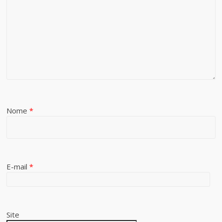
Nome
*
E-mail
*
Site