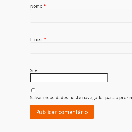
Nome
*
E-mail
*
Site
Salvar meus dados neste navegador para a próxi