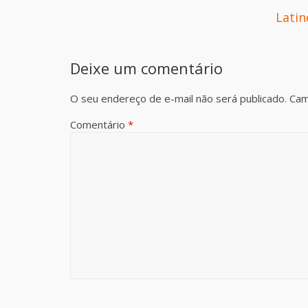
Lati
Deixe um comentário
O seu endereço de e-mail não será publicado.
Cam
Comentário
*