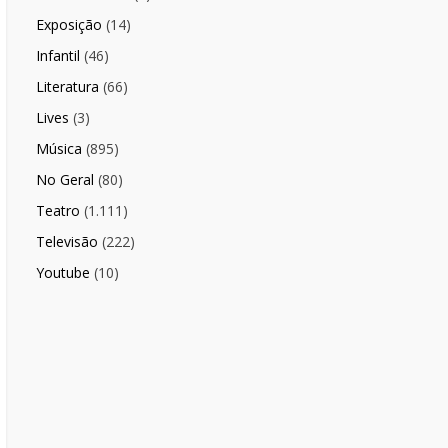
Exposição
(14)
Infantil
(46)
Literatura
(66)
Lives
(3)
Música
(895)
No Geral
(80)
Teatro
(1.111)
Televisão
(222)
Youtube
(10)