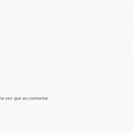
ma vez que eu comentar.