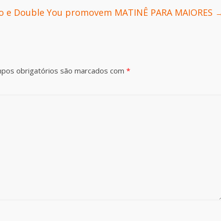
no e Double You promovem MATINÊ PARA MAIORES
pos obrigatórios são marcados com
*