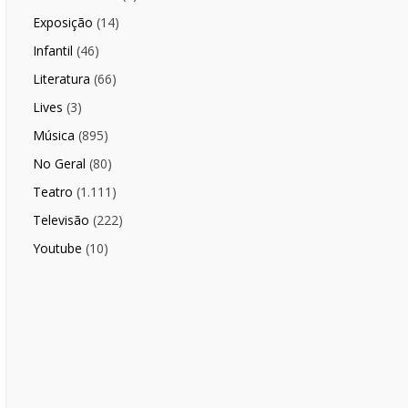
Exposição
(14)
Infantil
(46)
Literatura
(66)
Lives
(3)
Música
(895)
No Geral
(80)
Teatro
(1.111)
Televisão
(222)
Youtube
(10)