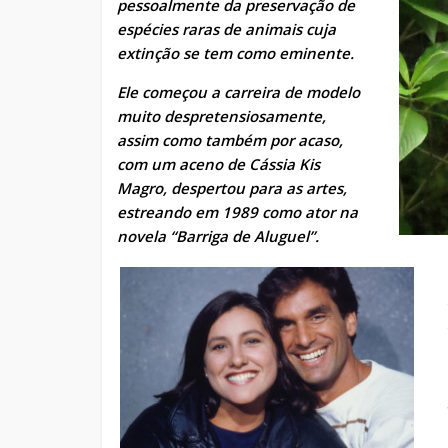
pessoalmente da preservação de
espécies raras de animais cuja
extinção se tem como eminente.
Ele começou a carreira de modelo
muito despretensiosamente,
assim como também por acaso,
com um aceno de Cássia Kis
Magro, despertou para as artes,
estreando em 1989 como ator na
novela “Barriga de Aluguel”.