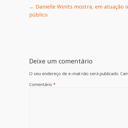
←
Danielle Winits mostra, em atuação 
público
Deixe um comentário
O seu endereço de e-mail não será publicado.
Cam
Comentário
*