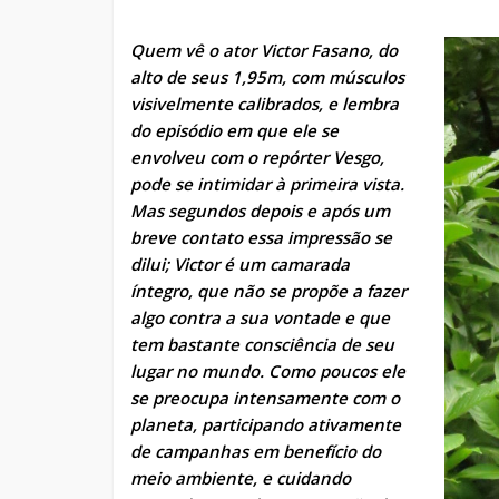
Quem vê o ator Victor Fasano, do
alto de seus 1,95m, com músculos
visivelmente calibrados, e lembra
do episódio em que ele se
envolveu com o repórter Vesgo,
pode se intimidar à primeira vista.
Mas segundos depois e após um
breve contato essa impressão se
dilui; Victor é um camarada
íntegro, que não se propõe a fazer
algo contra a sua vontade e que
tem bastante consciência de seu
lugar no mundo. Como poucos ele
se preocupa intensamente com o
planeta, participando ativamente
de campanhas em benefício do
meio ambiente, e cuidando