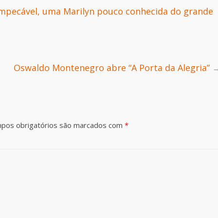
impecável, uma Marilyn pouco conhecida do grande
Oswaldo Montenegro abre “A Porta da Alegria”
pos obrigatórios são marcados com
*