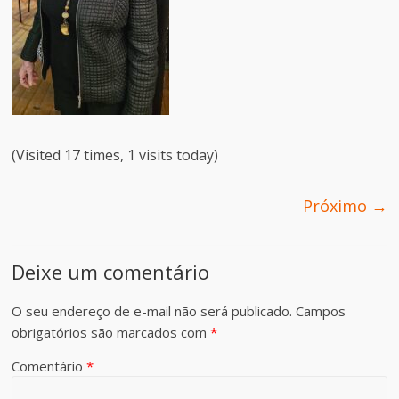
(Visited 17 times, 1 visits today)
Próximo →
Deixe um comentário
O seu endereço de e-mail não será publicado.
Campos
obrigatórios são marcados com
*
Comentário
*