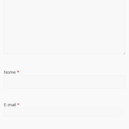
Nome
*
E-mail
*