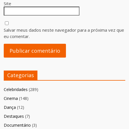
Site
Salvar meus dados neste navegador para a próxima vez que
eu comentar.
Categorias
Celebridades
(289)
Cinema
(148)
Dança
(12)
Destaques
(7)
Documentário
(3)