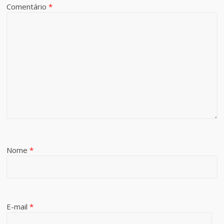
Comentário
*
Nome
*
E-mail
*