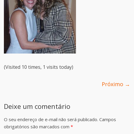
(Visited 10 times, 1 visits today)
Próximo →
Deixe um comentário
O seu endereço de e-mail não será publicado.
Campos
obrigatórios são marcados com
*