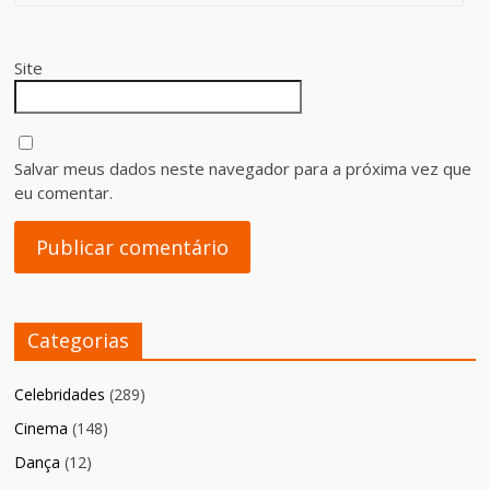
Site
Salvar meus dados neste navegador para a próxima vez que
eu comentar.
Categorias
Celebridades
(289)
Cinema
(148)
Dança
(12)