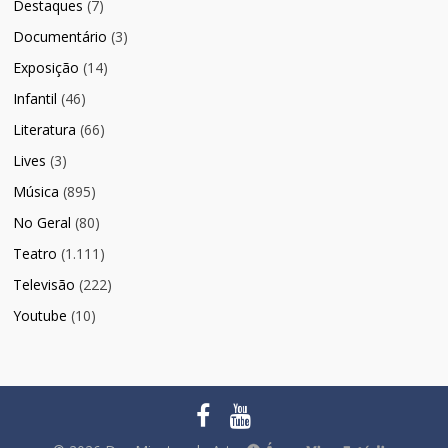
Destaques
(7)
Documentário
(3)
Exposição
(14)
Infantil
(46)
Literatura
(66)
Lives
(3)
Música
(895)
No Geral
(80)
Teatro
(1.111)
Televisão
(222)
Youtube
(10)