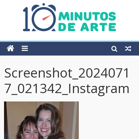
Screenshot_2024071
7_021342_Instagram