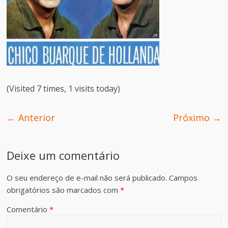
(Visited 7 times, 1 visits today)
← Anterior
Próximo →
Deixe um comentário
O seu endereço de e-mail não será publicado.
Campos
obrigatórios são marcados com
*
Comentário
*