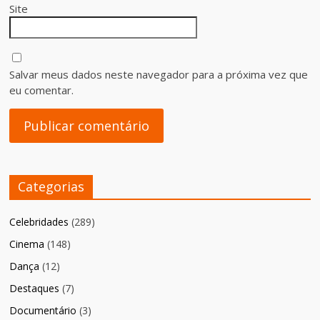
Site
Salvar meus dados neste navegador para a próxima vez que
eu comentar.
Categorias
Celebridades
(289)
Cinema
(148)
Dança
(12)
Destaques
(7)
Documentário
(3)