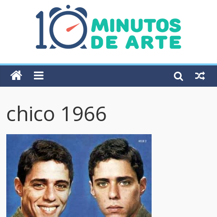
chico 1966