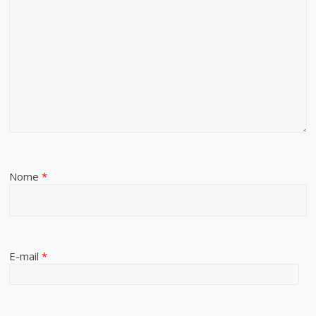
Nome
*
E-mail
*