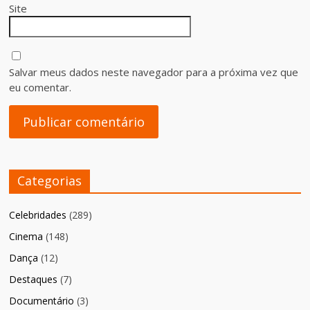
Site
Salvar meus dados neste navegador para a próxima vez que
eu comentar.
Categorias
Celebridades
(289)
Cinema
(148)
Dança
(12)
Destaques
(7)
Documentário
(3)