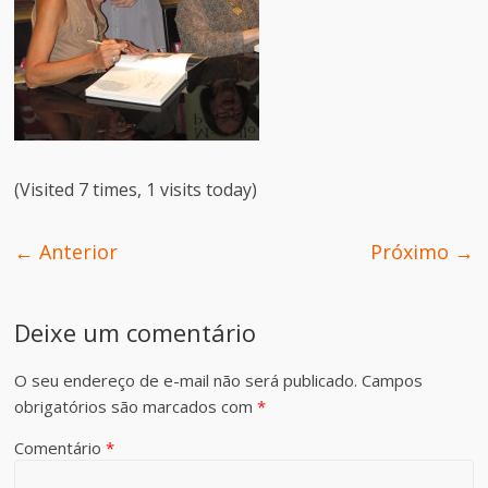
(Visited 7 times, 1 visits today)
← Anterior
Próximo →
Deixe um comentário
O seu endereço de e-mail não será publicado.
Campos
obrigatórios são marcados com
*
Comentário
*