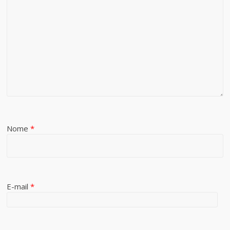
Nome
*
E-mail
*