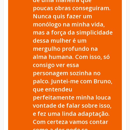
poucas obras conseguiram.
Nunca quis fazer um
monólogo na minha vida,
mas a força da simplicidade
dessa mulher é um
mergulho profundo na
alma humana. Com isso, só
consigo ver essa
personagem sozinha no
palco. Juntei-me com Bruno,
que entendeu
perfeitamente minha louca
vontade de falar sobre isso,
e fez uma linda adaptação.
Com certeza vamos contar
como a dor pode se