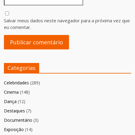
Salvar meus dados neste navegador para a próxima vez que
eu comentar.
Categorias
Celebridades
(289)
Cinema
(148)
Dança
(12)
Destaques
(7)
Documentário
(3)
Exposição
(14)