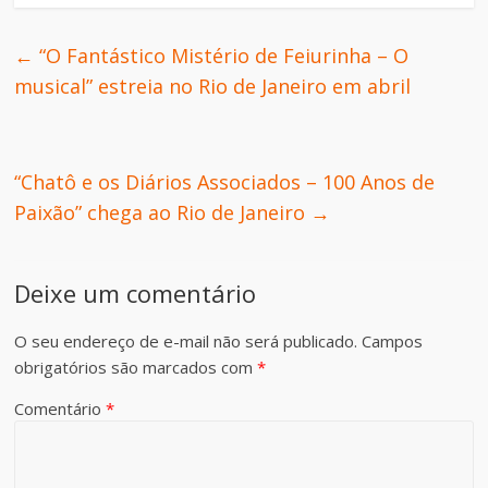
←
“O Fantástico Mistério de Feiurinha – O
musical” estreia no Rio de Janeiro em abril
“Chatô e os Diários Associados – 100 Anos de
Paixão” chega ao Rio de Janeiro
→
Deixe um comentário
O seu endereço de e-mail não será publicado.
Campos
obrigatórios são marcados com
*
Comentário
*