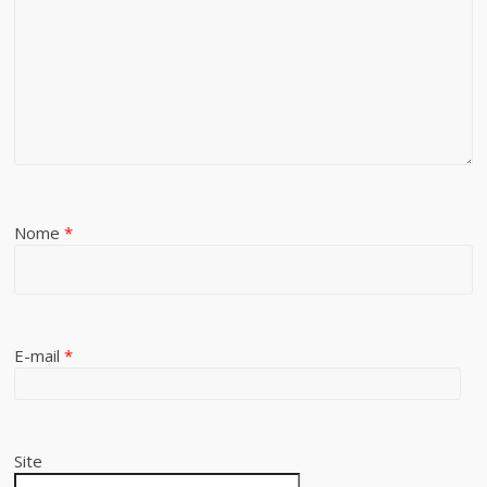
Nome
*
E-mail
*
Site