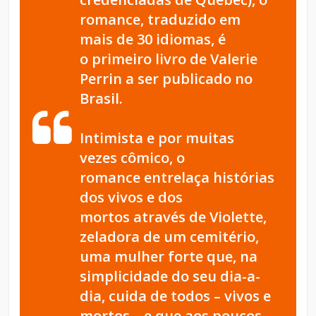
romance, traduzido em
mais de 30 idiomas, é
o primeiro livro de Valerie
Perrin a ser publicado no
Brasil.
Intimista e por muitas
vezes cômico, o
romance entrelaça histórias
dos vivos e dos
mortos através de Violette,
zeladora de um cemitério,
uma mulher forte que, na
simplicidade do seu dia-a-
dia, cuida de todos – vivos e
mortos – e que aos poucos