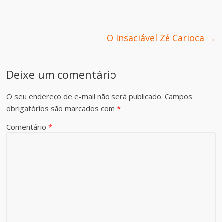
O Insaciável Zé Carioca
→
Deixe um comentário
O seu endereço de e-mail não será publicado.
Campos
obrigatórios são marcados com
*
Comentário
*