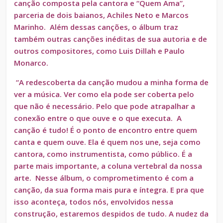
canção composta pela cantora e “Quem Ama”,
parceria de dois baianos, Achiles Neto e Marcos
Marinho. Além dessas canções, o álbum traz
também outras canções inéditas de sua autoria e de
outros compositores, como Luis Dillah e Paulo
Monarco.
“A redescoberta da canção mudou a minha forma de
ver a música. Ver como ela pode ser coberta pelo
que não é necessário. Pelo que pode atrapalhar a
conexão entre o que ouve e o que executa. A
canção é tudo! É o ponto de encontro entre quem
canta e quem ouve. Ela é quem nos une, seja como
cantora, como instrumentista, como público. É a
parte mais importante, a coluna vertebral da nossa
arte. Nesse álbum, o comprometimento é com a
canção, da sua forma mais pura e íntegra. E pra que
isso aconteça, todos nós, envolvidos nessa
construção, estaremos despidos de tudo. A nudez da