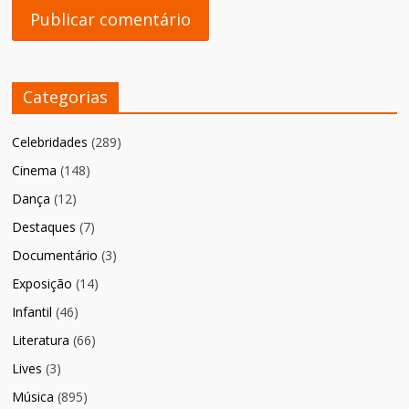
Categorias
Celebridades
(289)
Cinema
(148)
Dança
(12)
Destaques
(7)
Documentário
(3)
Exposição
(14)
Infantil
(46)
Literatura
(66)
Lives
(3)
Música
(895)