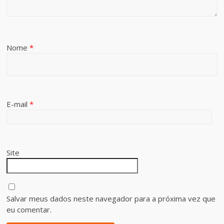
Nome
*
E-mail
*
Site
Salvar meus dados neste navegador para a próxima vez que
eu comentar.