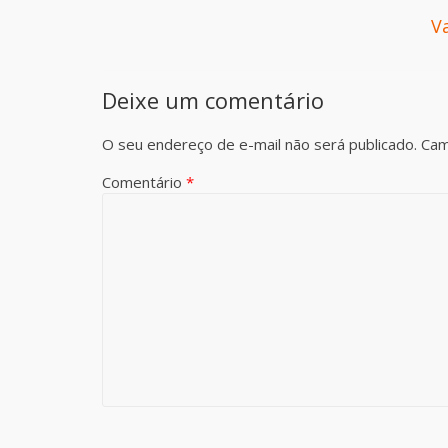
V
Deixe um comentário
O seu endereço de e-mail não será publicado.
Cam
Comentário
*