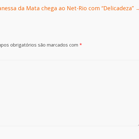
anessa da Mata chega ao Net-Rio com “Delicadeza”
pos obrigatórios são marcados com
*