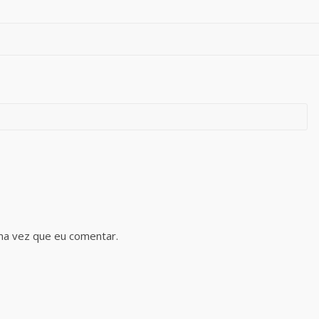
ma vez que eu comentar.