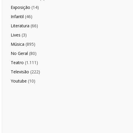
Exposição
(14)
Infantil
(46)
Literatura
(66)
Lives
(3)
Música
(895)
No Geral
(80)
Teatro
(1.111)
Televisão
(222)
Youtube
(10)